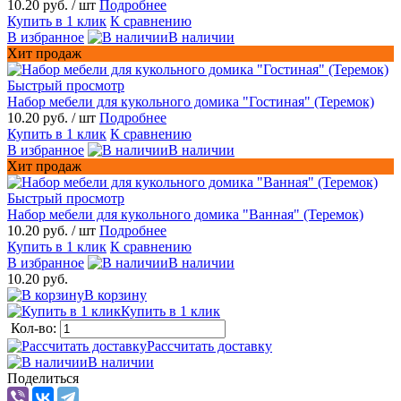
10.20 руб.
/ шт
Подробнее
Купить в 1 клик
К сравнению
В избранное
В наличии
Хит продаж
Быстрый просмотр
Набор мебели для кукольного домика "Гостиная" (Теремок)
10.20 руб.
/ шт
Подробнее
Купить в 1 клик
К сравнению
В избранное
В наличии
Хит продаж
Быстрый просмотр
Набор мебели для кукольного домика "Ванная" (Теремок)
10.20 руб.
/ шт
Подробнее
Купить в 1 клик
К сравнению
В избранное
В наличии
10.20 руб.
В корзину
Купить в 1 клик
Кол-во:
Рассчитать доставку
В наличии
Поделиться