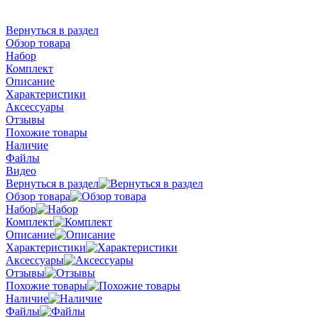
Вернуться в раздел
Обзор товара
Набор
Комплект
Описание
Характеристики
Аксессуары
Отзывы
Похожие товары
Наличие
Файлы
Видео
Вернуться в раздел
Обзор товара
Набор
Комплект
Описание
Характеристики
Аксессуары
Отзывы
Похожие товары
Наличие
Файлы