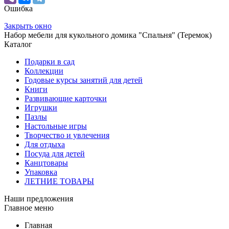
Ошибка
Закрыть окно
Набор мебели для кукольного домика "Спальня" (Теремок)
Каталог
Подарки в сад
Коллекции
Годовые курсы занятий для детей
Книги
Развивающие карточки
Игрушки
Пазлы
Настольные игры
Творчество и увлечения
Для отдыха
Посуда для детей
Канцтовары
Упаковка
ЛЕТНИЕ ТОВАРЫ
Наши предложения
Главное меню
Главная