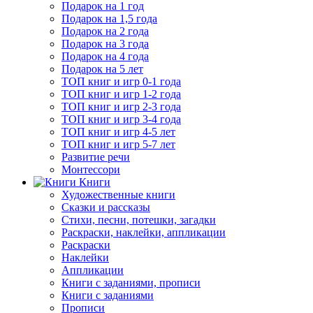
Подарок на 1 год
Подарок на 1,5 года
Подарок на 2 года
Подарок на 3 года
Подарок на 4 года
Подарок на 5 лет
ТОП книг и игр 0-1 года
ТОП книг и игр 1-2 года
ТОП книг и игр 2-3 года
ТОП книг и игр 3-4 года
ТОП книг и игр 4-5 лет
ТОП книг и игр 5-7 лет
Развитие речи
Монтессори
Книги
Художественные книги
Сказки и рассказы
Стихи, песни, потешки, загадки
Раскраски, наклейки, аппликации
Раскраски
Наклейки
Аппликации
Книги с заданиями, прописи
Книги с заданиями
Прописи