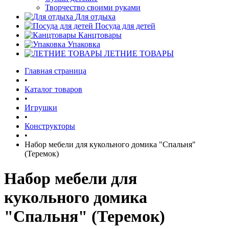
Творчество своими руками
Для отдыха
Посуда для детей
Канцтовары
Упаковка
ЛЕТНИЕ ТОВАРЫ
Главная страница
•
Каталог товаров
•
Игрушки
•
Конструкторы
•
Набор мебели для кукольного домика "Спальня"
(Теремок)
Набор мебели для
кукольного домика
"Спальня" (Теремок)