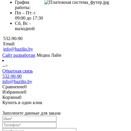
График
работы:
Пн – Пт: с
09:00 до 17:30
Сб, Вс -
выходной
532-90-90
Email:
info@bazilio.by
Сайт разработан
Медиа Лайн
-->
Обратная связь
532-90-90
info@bazilio.by
Сравнение
0
Избранное
0
Корзина
0
Купить в один клик
Заполните данные для заказа