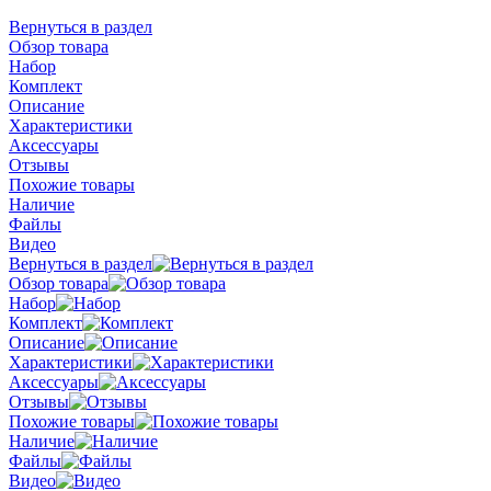
Вернуться в раздел
Обзор товара
Набор
Комплект
Описание
Характеристики
Аксессуары
Отзывы
Похожие товары
Наличие
Файлы
Видео
Вернуться в раздел
Обзор товара
Набор
Комплект
Описание
Характеристики
Аксессуары
Отзывы
Похожие товары
Наличие
Файлы
Видео