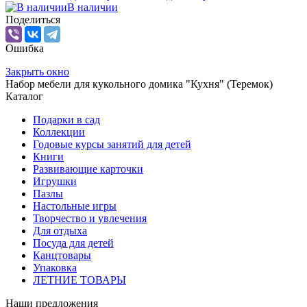
В наличии
Поделиться
Ошибка
Закрыть окно
Набор мебели для кукольного домика "Кухня" (Теремок)
Каталог
Подарки в сад
Коллекции
Годовые курсы занятий для детей
Книги
Развивающие карточки
Игрушки
Пазлы
Настольные игры
Творчество и увлечения
Для отдыха
Посуда для детей
Канцтовары
Упаковка
ЛЕТНИЕ ТОВАРЫ
Наши предложения