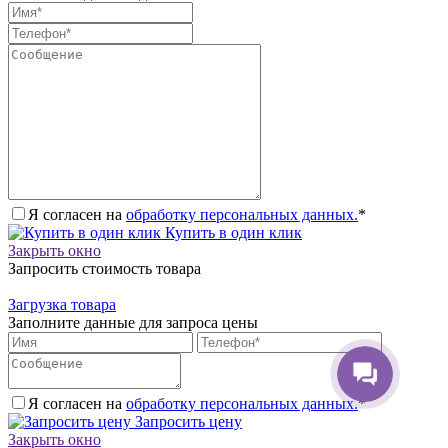
Я согласен на
обработку персональных данных.
*
Купить в один клик
Закрыть окно
Запросить стоимость товара
Загрузка товара
Заполните данные для запроса цены
Я согласен на
обработку персональных данных.
*
Запросить цену
Закрыть окно