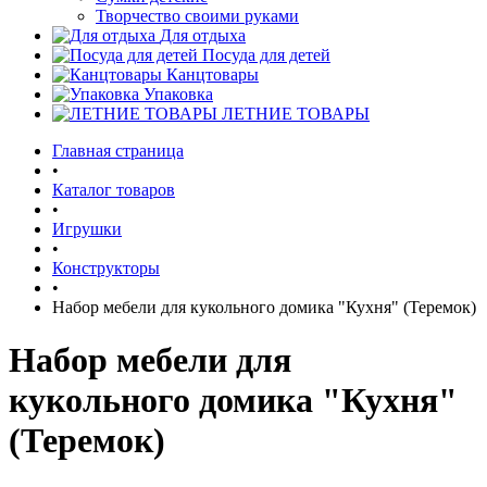
Творчество своими руками
Для отдыха
Посуда для детей
Канцтовары
Упаковка
ЛЕТНИЕ ТОВАРЫ
Главная страница
•
Каталог товаров
•
Игрушки
•
Конструкторы
•
Набор мебели для кукольного домика "Кухня" (Теремок)
Набор мебели для
кукольного домика "Кухня"
(Теремок)