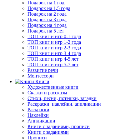
Подарок на 1 год
Подарок на 1,5 года
Подарок на 2 года
Подарок на 3 года
Подарок на 4 года
Подарок на 5 лет
ТОП книг и игр 0-1 года
ТОП книг и игр 1-2 года
ТОП книг и игр 2-3 года
ТОП книг и игр 3-4 года
ТОП книг и игр 4-5 лет
ТОП книг и игр 5-7 лет
Развитие речи
Монтессори
Книги
Художественные книги
Сказки и рассказы
Стихи, песни, потешки, загадки
Раскраски, наклейки, аппликации
Раскраски
Наклейки
Аппликации
Книги с заданиями, прописи
Книги с заданиями
Прописи