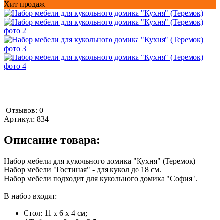
Хит продаж
Отзывов: 0
Артикул:
834
Описание товара:
Набор мебели для кукольного домика "Кухня" (Теремок)
Набор мебели "Гостиная" - для кукол до 18 см.
Набор мебели подходит для кукольного домика "София".
В набор входят:
Стол: 11 х 6 х 4 см;