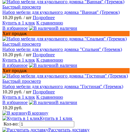
Быстрый просмотр
Набор мебели для кукольного домика "Ванная" (Теремок)
10.20 руб.
/ шт
Подробнее
Купить в 1 клик
К сравнению
В избранное
В наличии
Хит продаж
Быстрый просмотр
Набор мебели для кукольного домика "Спальня" (Теремок)
10.20 руб.
/ шт
Подробнее
Купить в 1 клик
К сравнению
В избранное
В наличии
Хит продаж
Быстрый просмотр
Набор мебели для кукольного домика "Гостиная" (Теремок)
10.20 руб.
/ шт
Подробнее
Купить в 1 клик
К сравнению
В избранное
В наличии
10.20 руб.
В корзину
Купить в 1 клик
Кол-во:
Рассчитать доставку