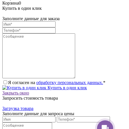
Корзина
0
Купить в один клик
Заполните данные для заказа
Я согласен на
обработку персональных данных.
*
Купить в один клик
Закрыть окно
Запросить стоимость товара
Загрузка товара
Заполните данные для запроса цены