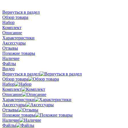
Вернуться в раздел
Обзор товара
Набор
Комплект
Описание
Характеристики
Аксессуары
Отзывы
Похожие товары
Наличие
Файлы
Видео
Вернуться в раздел
Обзор товара
Набор
Комплект
Описание
Характеристики
Аксессуары
Отзывы
Похожие товары
Наличие
Файлы