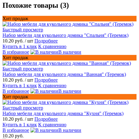
Похожие товары (3)
Хит продаж
Быстрый просмотр
Набор мебели для кукольного домика "Спальня" (Теремок)
10.20 руб.
/ шт
Подробнее
Купить в 1 клик
К сравнению
В избранное
В наличии
Хит продаж
Быстрый просмотр
Набор мебели для кукольного домика "Ванная" (Теремок)
10.20 руб.
/ шт
Подробнее
Купить в 1 клик
К сравнению
В избранное
В наличии
Хит продаж
Быстрый просмотр
Набор мебели для кукольного домика "Кухня" (Теремок)
10.20 руб.
/ шт
Подробнее
Купить в 1 клик
К сравнению
В избранное
В наличии
10.20 руб.