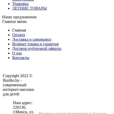
Упаковка
ЛЕТНИЕ ТОВАРЫ
Наши предложения
Главное меню
Главная
Оплата
Доставка и самовывоз
Возврат товара и гарантия
Договор публичной оферты
О нас
Контакты
Copyright 2022 ©
Bazilio.by -
современный
интернет-магазин
для детей
Наш адрес:
220136
,
г.
Минск
, ул.
Индивидуальный предприниматель Базылев