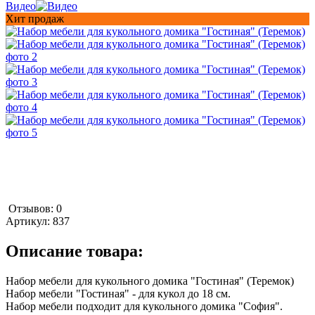
Видео
Хит продаж
Отзывов: 0
Артикул:
837
Описание товара:
Набор мебели для кукольного домика "Гостиная" (Теремок)
Набор мебели "Гостиная" - для кукол до 18 см.
Набор мебели подходит для кукольного домика "София".