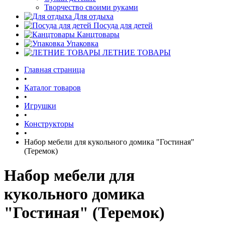
Творчество своими руками
Для отдыха
Посуда для детей
Канцтовары
Упаковка
ЛЕТНИЕ ТОВАРЫ
Главная страница
•
Каталог товаров
•
Игрушки
•
Конструкторы
•
Набор мебели для кукольного домика "Гостиная"
(Теремок)
Набор мебели для
кукольного домика
"Гостиная" (Теремок)