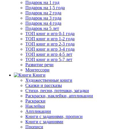
Подарок на 1 год
Подарок на 1,5 года
Подарок на 2 года
Подарок на 3 года
Подарок на 4 года
Подарок на 5 лет
ТОП книг и игр 0-1 года
ТОП книг и игр 1-2 года
ТОП книг и игр 2-3 года
ТОП книг и игр 3-4 года
ТОП книг и игр 4-5 лет
ТОП книг и игр 5-7 лет
Развитие речи
Монтессори
Книги
Художественные книги
Сказки и рассказы
Стихи, песни, потешки, загадки
Раскраски, наклейки, аппликации
Раскраски
Наклейки
Аппликации
Книги с заданиями, прописи
Книги с заданиями
Прописи