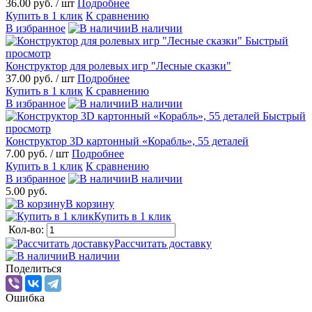
36.00 руб.
/ шт
Подробнее
Купить в 1 клик
К сравнению
В избранное
В наличии
Быстрый
просмотр
Конструктор для ролевых игр "Лесные сказки"
37.00 руб.
/ шт
Подробнее
Купить в 1 клик
К сравнению
В избранное
В наличии
Быстрый
просмотр
Конструктор 3D картонный «Корабль», 55 деталей
7.00 руб.
/ шт
Подробнее
Купить в 1 клик
К сравнению
В избранное
В наличии
5.00 руб.
В корзину
Купить в 1 клик
Кол-во:
Рассчитать доставку
В наличии
Поделиться
Ошибка