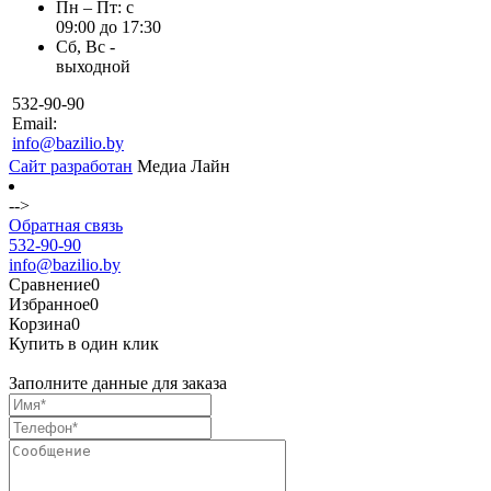
Пн – Пт: с
09:00 до 17:30
Сб, Вс -
выходной
532-90-90
Email:
info@bazilio.by
Сайт разработан
Медиа Лайн
-->
Обратная связь
532-90-90
info@bazilio.by
Сравнение
0
Избранное
0
Корзина
0
Купить в один клик
Заполните данные для заказа