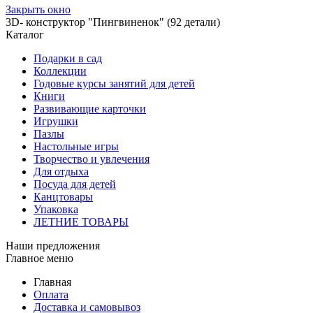
Закрыть окно
3D- конструктор "Пингвиненок" (92 детали)
Каталог
Подарки в сад
Коллекции
Годовые курсы занятий для детей
Книги
Развивающие карточки
Игрушки
Пазлы
Настольные игры
Творчество и увлечения
Для отдыха
Посуда для детей
Канцтовары
Упаковка
ЛЕТНИЕ ТОВАРЫ
Наши предложения
Главное меню
Главная
Оплата
Доставка и самовывоз