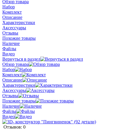
Обзор товара
Набор
Комплект
Описание
Характеристики
Аксессуары
Отзывы
Похожие товары
Наличие
Файлы
Видео
Вернуться в раздел
Обзор товара
Набор
Комплект
Описание
Характеристики
Аксессуары
Отзывы
Похожие товары
Наличие
Файлы
Видео
Отзывов: 0