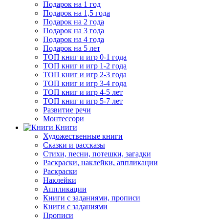
Подарок на 1 год
Подарок на 1,5 года
Подарок на 2 года
Подарок на 3 года
Подарок на 4 года
Подарок на 5 лет
ТОП книг и игр 0-1 года
ТОП книг и игр 1-2 года
ТОП книг и игр 2-3 года
ТОП книг и игр 3-4 года
ТОП книг и игр 4-5 лет
ТОП книг и игр 5-7 лет
Развитие речи
Монтессори
Книги
Художественные книги
Сказки и рассказы
Стихи, песни, потешки, загадки
Раскраски, наклейки, аппликации
Раскраски
Наклейки
Аппликации
Книги с заданиями, прописи
Книги с заданиями
Прописи