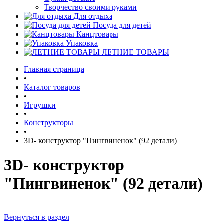
Творчество своими руками
Для отдыха
Посуда для детей
Канцтовары
Упаковка
ЛЕТНИЕ ТОВАРЫ
Главная страница
•
Каталог товаров
•
Игрушки
•
Конструкторы
•
3D- конструктор "Пингвиненок" (92 детали)
3D- конструктор
"Пингвиненок" (92 детали)
Вернуться в раздел