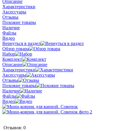
Описание
Характеристики
Аксессуары
Отзывы
Похожие товары
Наличие
Файлы
Видео
Вернуться в раздел
Обзор товара
Набор
Комплект
Описание
Характеристики
Аксессуары
Отзывы
Похожие товары
Наличие
Файлы
Видео
Отзывов: 0