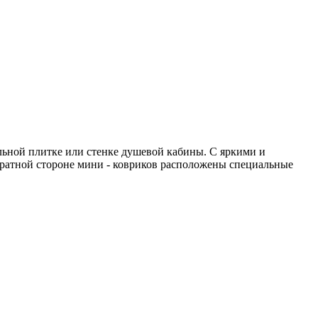
льной плитке или стенке душевой кабины. С яркими и
обратной стороне мини - ковриков расположены специальные