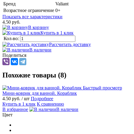
Бренд
Valiant
Возрастное ограничение
0+
Показать все характеристики
4.50 руб.
В корзину
Купить в 1 клик
Кол-во:
Рассчитать доставку
В наличии
Поделиться
Похожие товары (8)
Быстрый просмотр
Мини-коврик для ванной. Кораблик
4.50 руб.
/ шт
Подробнее
Купить в 1 клик
К сравнению
В избранное
В наличии
Цвет