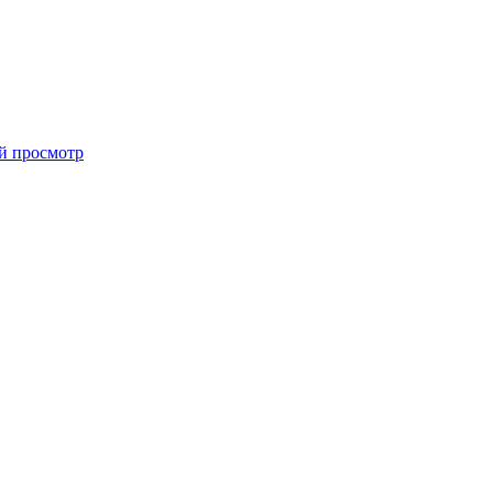
й просмотр