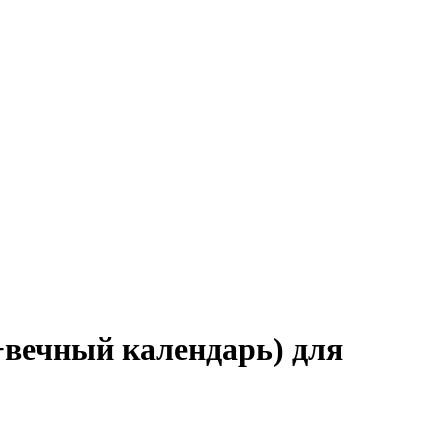
+вечный календарь) для