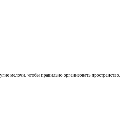
угие мелочи, чтобы правильно организовать пространство.