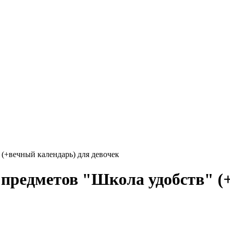
(+вечный календарь) для девочек
предметов "Школа удобств" (