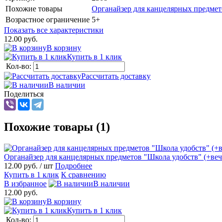
Похожие товары
Органайзер для канцелярных предмет
Возрастное ограничение
5+
Показать все характеристики
12.00 руб.
В корзину
Купить в 1 клик
Кол-во:
Рассчитать доставку
В наличии
Поделиться
Похожие товары (1)
Органайзер для канцелярных предметов "Школа удобств" (+веч
12.00 руб.
/ шт
Подробнее
Купить в 1 клик
К сравнению
В избранное
В наличии
12.00 руб.
В корзину
Купить в 1 клик
Кол-во: