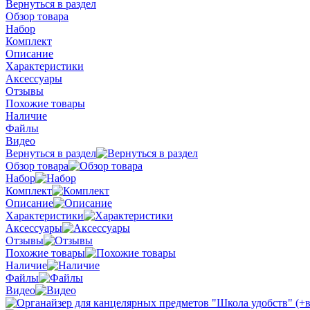
Вернуться в раздел
Обзор товара
Набор
Комплект
Описание
Характеристики
Аксессуары
Отзывы
Похожие товары
Наличие
Файлы
Видео
Вернуться в раздел
Обзор товара
Набор
Комплект
Описание
Характеристики
Аксессуары
Отзывы
Похожие товары
Наличие
Файлы
Видео