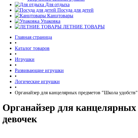
Для отдыха
Посуда для детей
Канцтовары
Упаковка
ЛЕТНИЕ ТОВАРЫ
Главная страница
•
Каталог товаров
•
Игрушки
•
Развивающие игрушки
•
Логические игрушки
•
Органайзер для канцелярных предметов "Школа удобств" 
Органайзер для канцелярных 
девочек