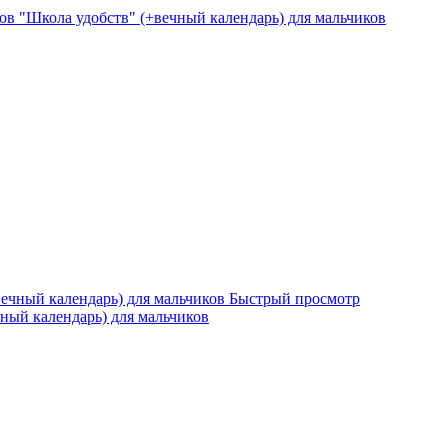
ов "Школа удобств" (+вечный календарь) для мальчиков
Быстрый просмотр
ный календарь) для мальчиков