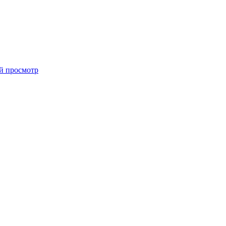
й просмотр