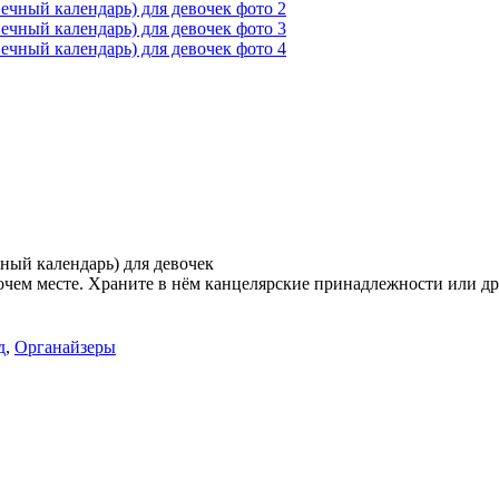
ный календарь) для девочек
чем месте. Храните в нём канцелярские принадлежности или др
д
,
Органайзеры