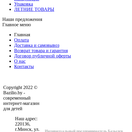
Упаковка
ЛЕТНИЕ ТОВАРЫ
Наши предложения
Главное меню
Главная
Оплата
Доставка и самовывоз
Возврат товара и гарантия
Договор публичной оферты
О нас
Контакты
Copyright 2022 ©
Bazilio.by -
современный
интернет-магазин
для детей
Наш адрес:
220136
,
г.
Минск
, ул.
Индивидуальный предприниматель Базылев