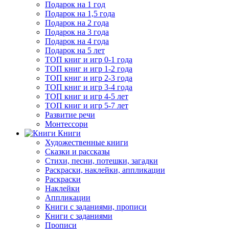
Подарок на 1 год
Подарок на 1,5 года
Подарок на 2 года
Подарок на 3 года
Подарок на 4 года
Подарок на 5 лет
ТОП книг и игр 0-1 года
ТОП книг и игр 1-2 года
ТОП книг и игр 2-3 года
ТОП книг и игр 3-4 года
ТОП книг и игр 4-5 лет
ТОП книг и игр 5-7 лет
Развитие речи
Монтессори
Книги
Художественные книги
Сказки и рассказы
Стихи, песни, потешки, загадки
Раскраски, наклейки, аппликации
Раскраски
Наклейки
Аппликации
Книги с заданиями, прописи
Книги с заданиями
Прописи