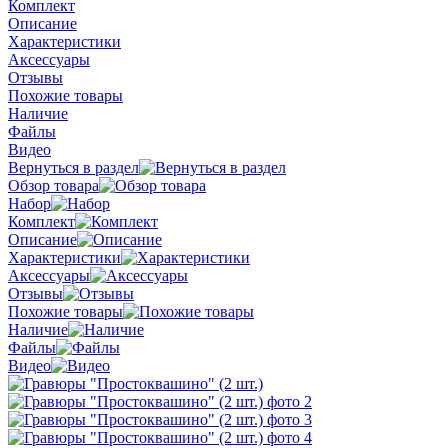
Комплект
Описание
Характеристики
Аксессуары
Отзывы
Похожие товары
Наличие
Файлы
Видео
Вернуться в раздел
Обзор товара
Набор
Комплект
Описание
Характеристики
Аксессуары
Отзывы
Похожие товары
Наличие
Файлы
Видео