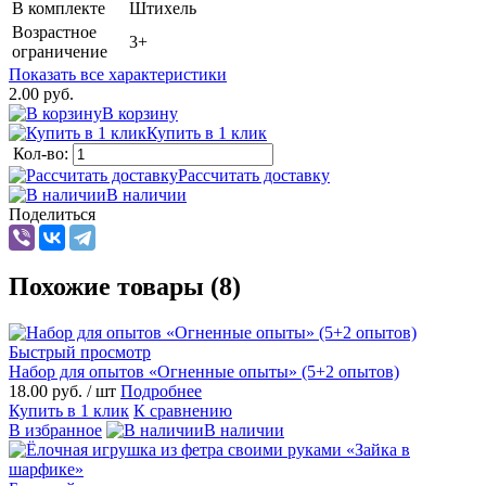
В комплекте
Штихель
Возрастное
3+
ограничение
Показать все характеристики
2.00 руб.
В корзину
Купить в 1 клик
Кол-во:
Рассчитать доставку
В наличии
Поделиться
Похожие товары (8)
Быстрый просмотр
Набор для опытов «Огненные опыты» (5+2 опытов)
18.00 руб.
/ шт
Подробнее
Купить в 1 клик
К сравнению
В избранное
В наличии