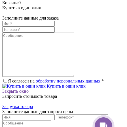
Корзина
0
Купить в один клик
Заполните данные для заказа
Я согласен на
обработку персональных данных.
*
Купить в один клик
Закрыть окно
Запросить стоимость товара
Загрузка товара
Заполните данные для запроса цены