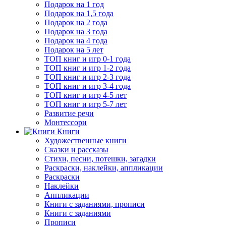
Подарок на 1 год
Подарок на 1,5 года
Подарок на 2 года
Подарок на 3 года
Подарок на 4 года
Подарок на 5 лет
ТОП книг и игр 0-1 года
ТОП книг и игр 1-2 года
ТОП книг и игр 2-3 года
ТОП книг и игр 3-4 года
ТОП книг и игр 4-5 лет
ТОП книг и игр 5-7 лет
Развитие речи
Монтессори
Книги
Художественные книги
Сказки и рассказы
Стихи, песни, потешки, загадки
Раскраски, наклейки, аппликации
Раскраски
Наклейки
Аппликации
Книги с заданиями, прописи
Книги с заданиями
Прописи