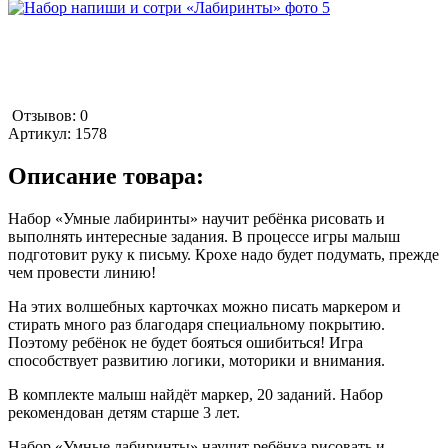
Отзывов: 0
Артикул:
1578
Описание товара:
Набор «Умные лабиринты» научит ребёнка рисовать и
выполнять интересные задания. В процессе игры малыш
подготовит руку к письму. Крохе надо будет подумать, прежде
чем провести линию!
На этих волшебных карточках можно писать маркером и
стирать много раз благодаря специальному покрытию.
Поэтому ребёнок не будет бояться ошибиться! Игра
способствует развитию логики, моторики и внимания.
В комплекте малыш найдёт маркер, 20 заданий. Набор
рекомендован детям старше 3 лет.
Набор «Умные лабиринты» научит ребёнка рисовать и