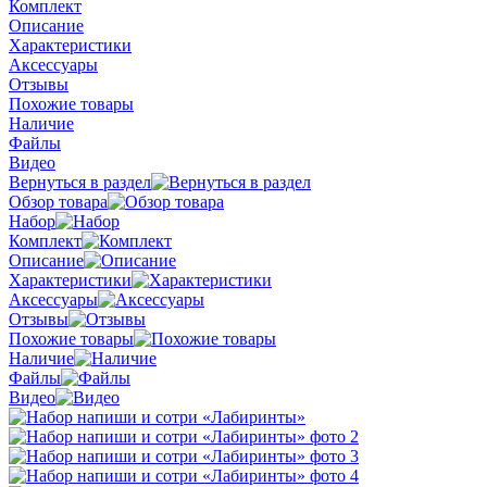
Комплект
Описание
Характеристики
Аксессуары
Отзывы
Похожие товары
Наличие
Файлы
Видео
Вернуться в раздел
Обзор товара
Набор
Комплект
Описание
Характеристики
Аксессуары
Отзывы
Похожие товары
Наличие
Файлы
Видео