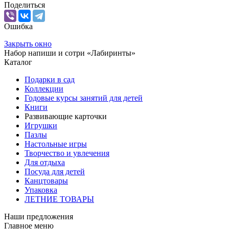
Поделиться
Ошибка
Закрыть окно
Набор напиши и сотри «Лабиринты»
Каталог
Подарки в сад
Коллекции
Годовые курсы занятий для детей
Книги
Развивающие карточки
Игрушки
Пазлы
Настольные игры
Творчество и увлечения
Для отдыха
Посуда для детей
Канцтовары
Упаковка
ЛЕТНИЕ ТОВАРЫ
Наши предложения
Главное меню