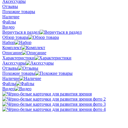
Аксессуары
Отзывы
Похожие товары
Наличие
Файлы
Видео
Вернуться в раздел
Обзор товара
Набор
Комплект
Описание
Характеристики
Аксессуары
Отзывы
Похожие товары
Наличие
Файлы
Видео