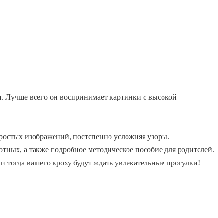
ия. Лучше всего он воспринимает картинки с высокой
ростых изображений, постепенно усложняя узоры.
тных, а также подробное методическое пособие для родителей.
 и тогда вашего кроху будут ждать увлекательные прогулки!