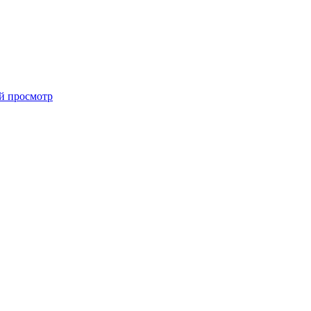
й просмотр