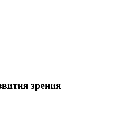
звития зрения