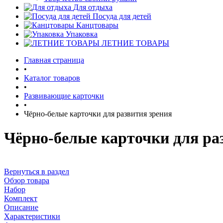
Для отдыха
Посуда для детей
Канцтовары
Упаковка
ЛЕТНИЕ ТОВАРЫ
Главная страница
•
Каталог товаров
•
Развивающие карточки
•
Чёрно-белые карточки для развития зрения
Чёрно-белые карточки для ра
Вернуться в раздел
Обзор товара
Набор
Комплект
Описание
Характеристики