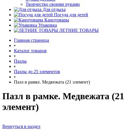
Творчество своими руками
Для отдыха
Посуда для детей
Канцтовары
Упаковка
ЛЕТНИЕ ТОВАРЫ
Главная страница
•
Каталог товаров
•
Пазлы
•
Пазлы до 25 элементов
•
Пазл в рамке. Медвежата (21 элемент)
Пазл в рамке. Медвежата (21
элемент)
Вернуться в раздел