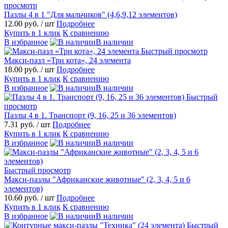
просмотр
Пазлы 4 в 1 "Для мальчиков" (4,6,9,12 элементов)
12.00 руб.
/ шт
Подробнее
Купить в 1 клик
К сравнению
В избранное
В наличии
Быстрый просмотр
Макси-пазл «Три кота», 24 элемента
18.00 руб.
/ шт
Подробнее
Купить в 1 клик
К сравнению
В избранное
В наличии
Быстрый
просмотр
Пазлы 4 в 1. Транспорт (9, 16, 25 и 36 элементов)
7.31 руб.
/ шт
Подробнее
Купить в 1 клик
К сравнению
В избранное
В наличии
Быстрый просмотр
Макси-пазлы "Африканские животные" (2, 3, 4, 5 и 6
элементов)
10.60 руб.
/ шт
Подробнее
Купить в 1 клик
К сравнению
В избранное
В наличии
Быстрый