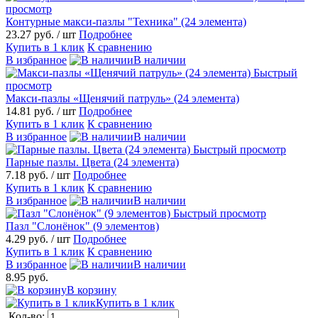
просмотр
Контурные макси-пазлы "Техника" (24 элемента)
23.27 руб.
/ шт
Подробнее
Купить в 1 клик
К сравнению
В избранное
В наличии
Быстрый
просмотр
Макси-пазлы «Щенячий патруль» (24 элемента)
14.81 руб.
/ шт
Подробнее
Купить в 1 клик
К сравнению
В избранное
В наличии
Быстрый просмотр
Парные пазлы. Цвета (24 элемента)
7.18 руб.
/ шт
Подробнее
Купить в 1 клик
К сравнению
В избранное
В наличии
Быстрый просмотр
Пазл "Слонёнок" (9 элементов)
4.29 руб.
/ шт
Подробнее
Купить в 1 клик
К сравнению
В избранное
В наличии
8.95 руб.
В корзину
Купить в 1 клик
Кол-во: