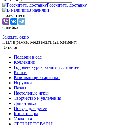
Рассчитать доставку
В наличии
Поделиться
Ошибка
Закрыть окно
Пазл в рамке. Медвежата (21 элемент)
Каталог
Подарки в сад
Коллекции
Годовые курсы занятий для детей
Книги
Развивающие карточки
Игрушки
Пазлы
Настольные игры
Творчество и увлечения
Для отдыха
Посуда для детей
Канцтовары
Упаковка
ЛЕТНИЕ ТОВАРЫ