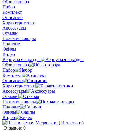
Обзор товара
Набор
Комплект
Описание
Характеристики
Аксессуары
Отзывы
Похожие товары
Наличие
Файлы
Видео
Вернуться в раздел
Обзор товара
Набор
Комплект
Описание
Характеристики
Аксессуары
Отзывы
Похожие товары
Наличие
Файлы
Видео
Отзывов: 0