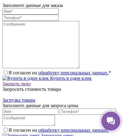
Заполните данные для заказа
Я согласен на
обработку персональных данных.
*
Купить в один клик
Закрыть окно
Запросить стоимость товара
Загрузка товара
Заполните данные для запроса цены
Я согласен на
обработку персональных данных.
*
Запросить цену