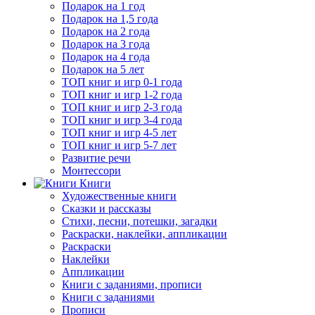
Подарок на 1 год
Подарок на 1,5 года
Подарок на 2 года
Подарок на 3 года
Подарок на 4 года
Подарок на 5 лет
ТОП книг и игр 0-1 года
ТОП книг и игр 1-2 года
ТОП книг и игр 2-3 года
ТОП книг и игр 3-4 года
ТОП книг и игр 4-5 лет
ТОП книг и игр 5-7 лет
Развитие речи
Монтессори
Книги
Художественные книги
Сказки и рассказы
Стихи, песни, потешки, загадки
Раскраски, наклейки, аппликации
Раскраски
Наклейки
Аппликации
Книги с заданиями, прописи
Книги с заданиями
Прописи