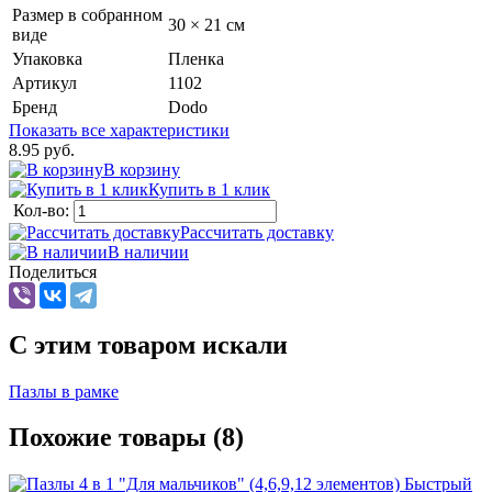
Размер в собранном
30 × 21 см
виде
Упаковка
Пленка
Артикул
1102
Бренд
Dodo
Показать все характеристики
8.95 руб.
В корзину
Купить в 1 клик
Кол-во:
Рассчитать доставку
В наличии
Поделиться
C этим товаром искали
Пазлы в рамке
Похожие товары (8)
Быстрый