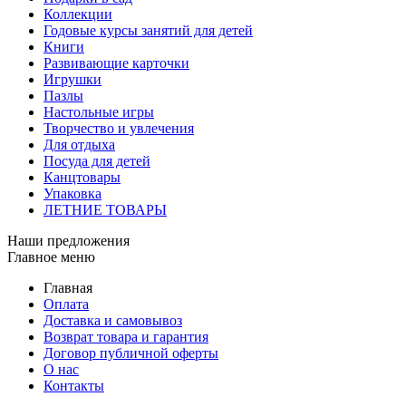
Коллекции
Годовые курсы занятий для детей
Книги
Развивающие карточки
Игрушки
Пазлы
Настольные игры
Творчество и увлечения
Для отдыха
Посуда для детей
Канцтовары
Упаковка
ЛЕТНИЕ ТОВАРЫ
Наши предложения
Главное меню
Главная
Оплата
Доставка и самовывоз
Возврат товара и гарантия
Договор публичной оферты
О нас
Контакты