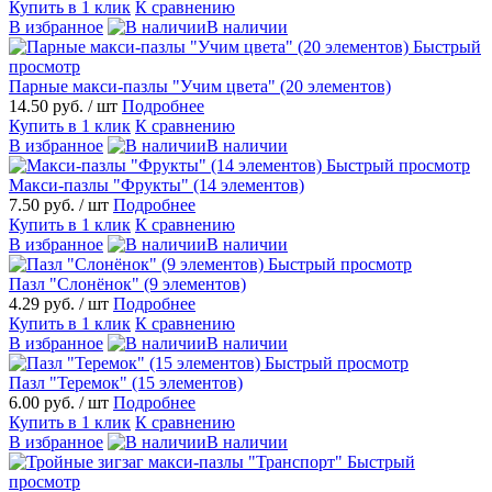
Купить в 1 клик
К сравнению
В избранное
В наличии
Быстрый
просмотр
Парные макси-пазлы "Учим цвета" (20 элементов)
14.50 руб.
/ шт
Подробнее
Купить в 1 клик
К сравнению
В избранное
В наличии
Быстрый просмотр
Макси-пазлы "Фрукты" (14 элементов)
7.50 руб.
/ шт
Подробнее
Купить в 1 клик
К сравнению
В избранное
В наличии
Быстрый просмотр
Пазл "Слонёнок" (9 элементов)
4.29 руб.
/ шт
Подробнее
Купить в 1 клик
К сравнению
В избранное
В наличии
Быстрый просмотр
Пазл "Теремок" (15 элементов)
6.00 руб.
/ шт
Подробнее
Купить в 1 клик
К сравнению
В избранное
В наличии
Быстрый
просмотр