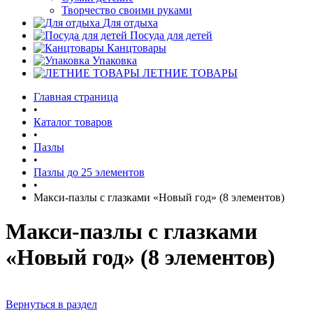
Творчество своими руками
Для отдыха
Посуда для детей
Канцтовары
Упаковка
ЛЕТНИЕ ТОВАРЫ
Главная страница
•
Каталог товаров
•
Пазлы
•
Пазлы до 25 элементов
•
Макси-пазлы с глазками «Новый год» (8 элементов)
Макси-пазлы с глазками
«Новый год» (8 элементов)
Вернуться в раздел