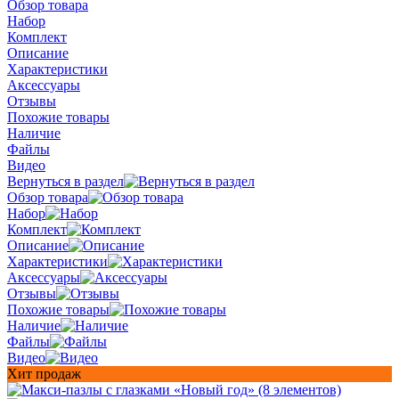
Обзор товара
Набор
Комплект
Описание
Характеристики
Аксессуары
Отзывы
Похожие товары
Наличие
Файлы
Видео
Вернуться в раздел
Обзор товара
Набор
Комплект
Описание
Характеристики
Аксессуары
Отзывы
Похожие товары
Наличие
Файлы
Видео
Хит продаж