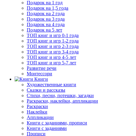
Подарок на 1 год
Подарок на 1,5 года
Подарок на 2 года
Подарок на 3 года
Подарок на 4 года
Подарок на 5 лет
ТОП книг и игр 0-1 года
ТОП книг и игр 1-2 года
ТОП книг и игр 2-3 года
ТОП книг и игр 3-4 года
ТОП книг и игр 4-5 лет
ТОП книг и игр 5-7 лет
Развитие речи
Монтессори
Книги
Художественные книги
Сказки и рассказы
Стихи, песни, потешки, загадки
Раскраски, наклейки, аппликации
Раскраски
Наклейки
Аппликации
Книги с заданиями, прописи
Книги с заданиями
Прописи