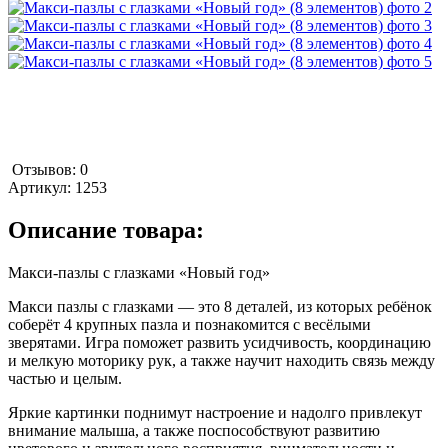
Отзывов: 0
Артикул:
1253
Описание товара:
Макси-пазлы с глазками «Новый год»
Макси пазлы с глазками — это 8 деталей, из которых ребёнок
соберёт 4 крупных пазла и познакомится с весёлыми
зверятами. Игра поможет развить усидчивость, координацию
и мелкую моторику рук, а также научит находить связь между
частью и целым.
Яркие картинки поднимут настроение и надолго привлекут
внимание малыша, а также поспособствуют развитию