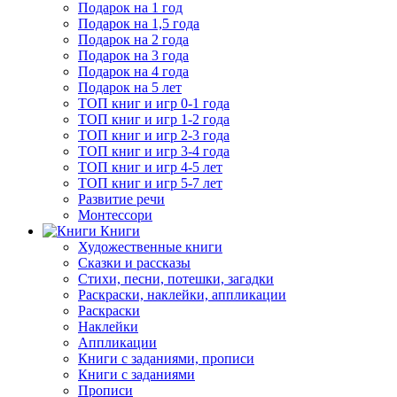
Подарок на 1 год
Подарок на 1,5 года
Подарок на 2 года
Подарок на 3 года
Подарок на 4 года
Подарок на 5 лет
ТОП книг и игр 0-1 года
ТОП книг и игр 1-2 года
ТОП книг и игр 2-3 года
ТОП книг и игр 3-4 года
ТОП книг и игр 4-5 лет
ТОП книг и игр 5-7 лет
Развитие речи
Монтессори
Книги
Художественные книги
Сказки и рассказы
Стихи, песни, потешки, загадки
Раскраски, наклейки, аппликации
Раскраски
Наклейки
Аппликации
Книги с заданиями, прописи
Книги с заданиями
Прописи