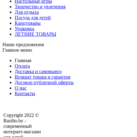
Настольные игры
Творчество и увлечения
Для отдыха
Посуда для детей
Канцтовары
Упаковка
ЛЕТНИЕ ТОВАРЫ
Наши предложения
Главное меню
Главная
Оплата
Доставка и самовывоз
Возврат товара и гарантия
Договор публичной оферты
О нас
Контакты
Copyright 2022 ©
Bazilio.by -
современный
интернет-магазин