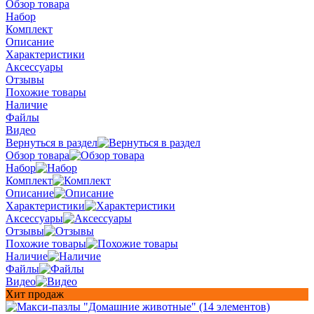
Обзор товара
Набор
Комплект
Описание
Характеристики
Аксессуары
Отзывы
Похожие товары
Наличие
Файлы
Видео
Вернуться в раздел
Обзор товара
Набор
Комплект
Описание
Характеристики
Аксессуары
Отзывы
Похожие товары
Наличие
Файлы
Видео
Хит продаж