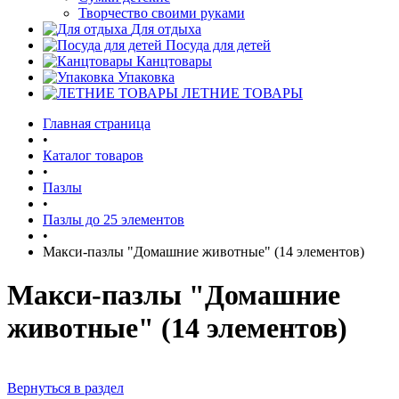
Творчество своими руками
Для отдыха
Посуда для детей
Канцтовары
Упаковка
ЛЕТНИЕ ТОВАРЫ
Главная страница
•
Каталог товаров
•
Пазлы
•
Пазлы до 25 элементов
•
Макси-пазлы "Домашние животные" (14 элементов)
Макси-пазлы "Домашние
животные" (14 элементов)
Вернуться в раздел