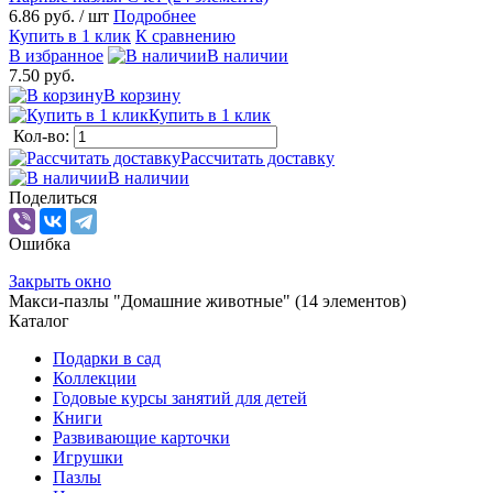
6.86 руб.
/ шт
Подробнее
Купить в 1 клик
К сравнению
В избранное
В наличии
7.50 руб.
В корзину
Купить в 1 клик
Кол-во:
Рассчитать доставку
В наличии
Поделиться
Ошибка
Закрыть окно
Макси-пазлы "Домашние животные" (14 элементов)
Каталог
Подарки в сад
Коллекции
Годовые курсы занятий для детей
Книги
Развивающие карточки
Игрушки
Пазлы