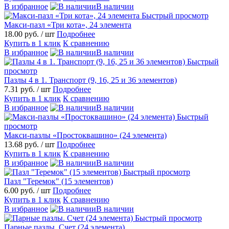
В избранное
В наличии
Быстрый просмотр
Макси-пазл «Три кота», 24 элемента
18.00 руб.
/ шт
Подробнее
Купить в 1 клик
К сравнению
В избранное
В наличии
Быстрый
просмотр
Пазлы 4 в 1. Транспорт (9, 16, 25 и 36 элементов)
7.31 руб.
/ шт
Подробнее
Купить в 1 клик
К сравнению
В избранное
В наличии
Быстрый
просмотр
Макси-пазлы «Простоквашино» (24 элемента)
13.68 руб.
/ шт
Подробнее
Купить в 1 клик
К сравнению
В избранное
В наличии
Быстрый просмотр
Пазл "Теремок" (15 элементов)
6.00 руб.
/ шт
Подробнее
Купить в 1 клик
К сравнению
В избранное
В наличии
Быстрый просмотр
Парные пазлы. Счет (24 элемента)