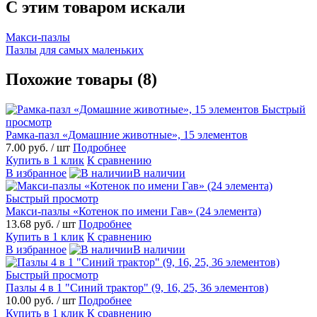
C этим товаром искали
Макси-пазлы
Пазлы для самых маленьких
Похожие товары (8)
Быстрый
просмотр
Рамка-пазл «Домашние животные», 15 элементов
7.00 руб.
/ шт
Подробнее
Купить в 1 клик
К сравнению
В избранное
В наличии
Быстрый просмотр
Макси-пазлы «Котенок по имени Гав» (24 элемента)
13.68 руб.
/ шт
Подробнее
Купить в 1 клик
К сравнению
В избранное
В наличии
Быстрый просмотр
Пазлы 4 в 1 "Синий трактор" (9, 16, 25, 36 элементов)
10.00 руб.
/ шт
Подробнее
Купить в 1 клик
К сравнению