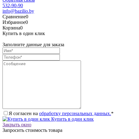
532-90-90
info@bazilio.by
Сравнение
0
Избранное
0
Корзина
0
Купить в один клик
Заполните данные для заказа
Я согласен на
обработку персональных данных.
*
Купить в один клик
Закрыть окно
Запросить стоимость товара