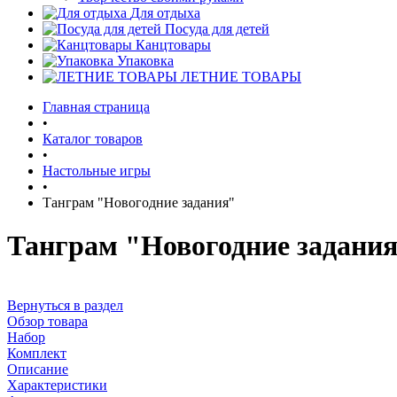
Для отдыха
Посуда для детей
Канцтовары
Упаковка
ЛЕТНИЕ ТОВАРЫ
Главная страница
•
Каталог товаров
•
Настольные игры
•
Танграм "Новогодние задания"
Танграм "Новогодние задани
Вернуться в раздел
Обзор товара
Набор
Комплект
Описание
Характеристики