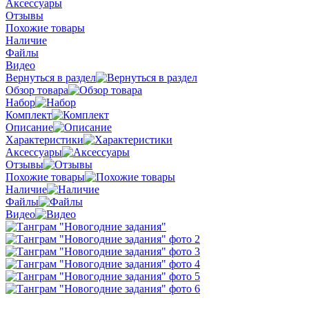
Аксессуары
Отзывы
Похожие товары
Наличие
Файлы
Видео
Вернуться в раздел
Обзор товара
Набор
Комплект
Описание
Характеристики
Аксессуары
Отзывы
Похожие товары
Наличие
Файлы
Видео