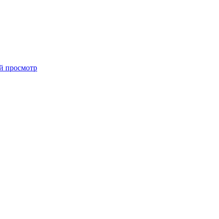
й просмотр