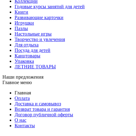
Коллекции
Годовые курсы занятий для детей
Книги
Развивающие карточки
Игрушки
Пазлы
Настольные игры
Творчество и увлечения
Для отдыха
Посуда для детей
Канцтовары
Упаковка
ЛЕТНИЕ ТОВАРЫ
Наши предложения
Главное меню
Главная
Оплата
Доставка и самовывоз
Возврат товара и гарантия
Договор публичной оферты
О нас
Контакты