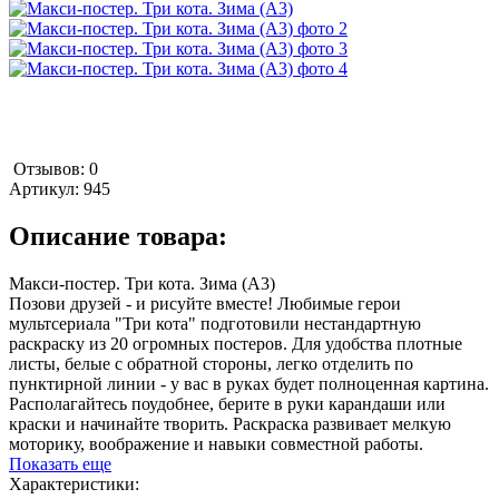
Отзывов: 0
Артикул:
945
Описание товара:
Maкси-постер. Три кота. Зима (А3)
Позови друзей - и рисуйте вместе! Любимые герои
мультсериала "Три кота" подготовили нестандартную
раскраску из 20 огромных постеров. Для удобства плотные
листы, белые с обратной стороны, легко отделить по
пунктирной линии - у вас в руках будет полноценная картина.
Располагайтесь поудобнее, берите в руки карандаши или
краски и начинайте творить. Раскраска развивает мелкую
моторику, воображение и навыки совместной работы.
Показать еще
Характеристики: