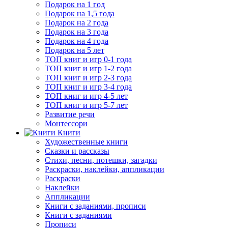
Подарок на 1 год
Подарок на 1,5 года
Подарок на 2 года
Подарок на 3 года
Подарок на 4 года
Подарок на 5 лет
ТОП книг и игр 0-1 года
ТОП книг и игр 1-2 года
ТОП книг и игр 2-3 года
ТОП книг и игр 3-4 года
ТОП книг и игр 4-5 лет
ТОП книг и игр 5-7 лет
Развитие речи
Монтессори
Книги
Художественные книги
Сказки и рассказы
Стихи, песни, потешки, загадки
Раскраски, наклейки, аппликации
Раскраски
Наклейки
Аппликации
Книги с заданиями, прописи
Книги с заданиями
Прописи