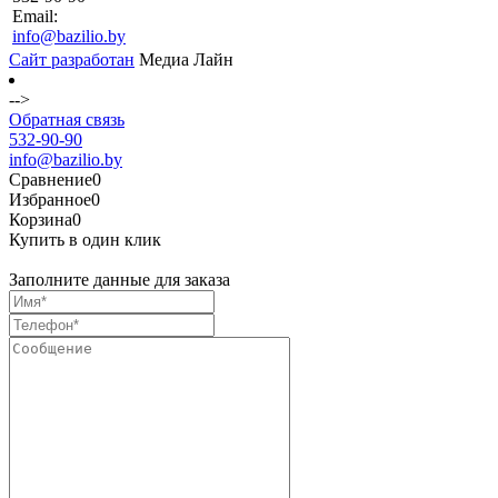
Email:
info@bazilio.by
Сайт разработан
Медиа Лайн
-->
Обратная связь
532-90-90
info@bazilio.by
Сравнение
0
Избранное
0
Корзина
0
Купить в один клик
Заполните данные для заказа