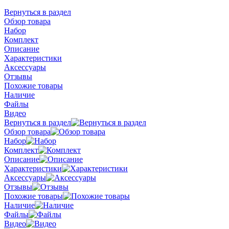
Вернуться в раздел
Обзор товара
Набор
Комплект
Описание
Характеристики
Аксессуары
Отзывы
Похожие товары
Наличие
Файлы
Видео
Вернуться в раздел
Обзор товара
Набор
Комплект
Описание
Характеристики
Аксессуары
Отзывы
Похожие товары
Наличие
Файлы
Видео