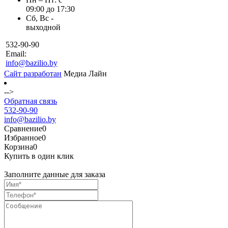
09:00 до 17:30
Сб, Вс -
выходной
532-90-90
Email:
info@bazilio.by
Сайт разработан
Медиа Лайн
-->
Обратная связь
532-90-90
info@bazilio.by
Сравнение
0
Избранное
0
Корзина
0
Купить в один клик
Заполните данные для заказа