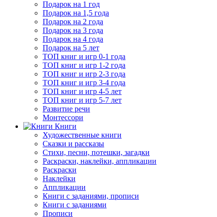
Подарок на 1 год
Подарок на 1,5 года
Подарок на 2 года
Подарок на 3 года
Подарок на 4 года
Подарок на 5 лет
ТОП книг и игр 0-1 года
ТОП книг и игр 1-2 года
ТОП книг и игр 2-3 года
ТОП книг и игр 3-4 года
ТОП книг и игр 4-5 лет
ТОП книг и игр 5-7 лет
Развитие речи
Монтессори
Книги
Художественные книги
Сказки и рассказы
Стихи, песни, потешки, загадки
Раскраски, наклейки, аппликации
Раскраски
Наклейки
Аппликации
Книги с заданиями, прописи
Книги с заданиями
Прописи