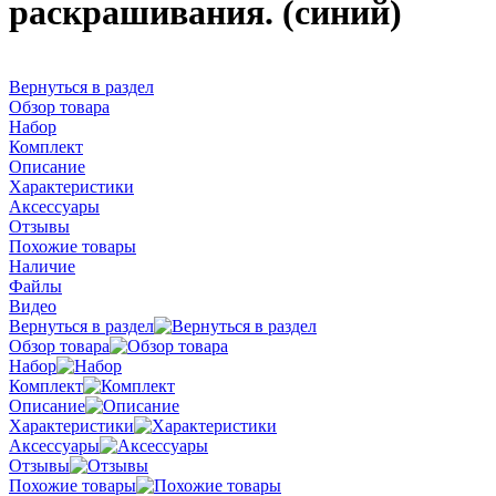
раскрашивания. (синий)
Вернуться в раздел
Обзор товара
Набор
Комплект
Описание
Характеристики
Аксессуары
Отзывы
Похожие товары
Наличие
Файлы
Видео
Вернуться в раздел
Обзор товара
Набор
Комплект
Описание
Характеристики
Аксессуары
Отзывы
Похожие товары