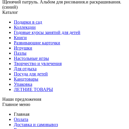
Щенячий патруль. Альбом для рисования.и раскрашивания.
(синий)
Каталог
Подарки в сад
Коллекции
Годовые курсы занятий для детей
Книги
Развивающие карточки
Игрушки
Пазлы
Настольные игры
Творчество и увлечения
Для отдыха
Посуда для детей
Канцтовары
Упаковка
ЛЕТНИЕ ТОВАРЫ
Наши предложения
Главное меню
Главная
Оплата
Доставка и самовывоз