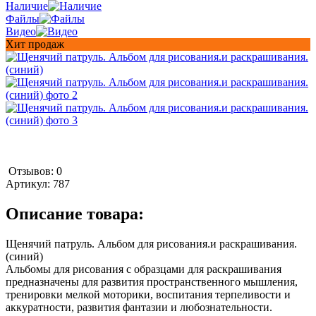
Наличие
Файлы
Видео
Хит продаж
Отзывов: 0
Артикул:
787
Описание товара:
Щенячий патруль. Альбом для рисования.и раскрашивания.
(синий)
Альбомы для рисования с образцами для раскрашивания
предназначены для развития пространственного мышления,
тренировки мелкой моторики, воспитания терпеливости и
аккуратности, развития фантазии и любознательности.