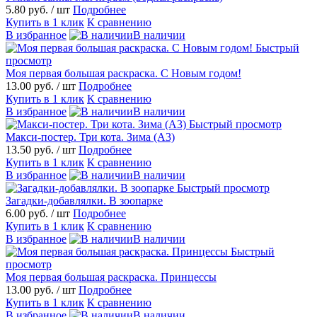
5.80 руб.
/ шт
Подробнее
Купить в 1 клик
К сравнению
В избранное
В наличии
Быстрый
просмотр
Моя первая большая раскраска. С Новым годом!
13.00 руб.
/ шт
Подробнее
Купить в 1 клик
К сравнению
В избранное
В наличии
Быстрый просмотр
Maкси-постер. Три кота. Зима (А3)
13.50 руб.
/ шт
Подробнее
Купить в 1 клик
К сравнению
В избранное
В наличии
Быстрый просмотр
Загадки-добавлялки. В зоопарке
6.00 руб.
/ шт
Подробнее
Купить в 1 клик
К сравнению
В избранное
В наличии
Быстрый
просмотр
Моя первая большая раскраска. Принцессы
13.00 руб.
/ шт
Подробнее
Купить в 1 клик
К сравнению
В избранное
В наличии