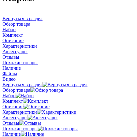
Вернуться в раздел
Обзор товара
Набор
Комплект
Описание
Характеристики
Аксессуары
Отзывы
Похожие товары
Наличие
Файлы
Видео
Вернуться в раздел
Обзор товара
Набор
Комплект
Описание
Характеристики
Аксессуары
Отзывы
Похожие товары
Наличие