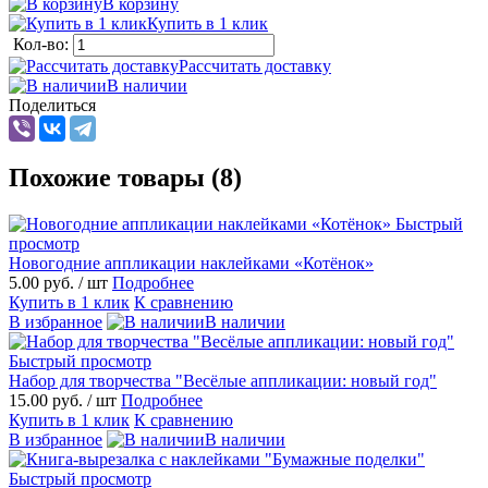
В корзину
Купить в 1 клик
Кол-во:
Рассчитать доставку
В наличии
Поделиться
Похожие товары (8)
Быстрый
просмотр
Новогодние аппликации наклейками «Котёнок»
5.00 руб.
/ шт
Подробнее
Купить в 1 клик
К сравнению
В избранное
В наличии
Быстрый просмотр
Набор для творчества "Весёлые аппликации: новый год"
15.00 руб.
/ шт
Подробнее
Купить в 1 клик
К сравнению
В избранное
В наличии
Быстрый просмотр