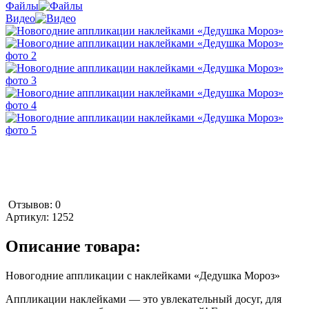
Файлы
Видео
Отзывов: 0
Артикул:
1252
Описание товара:
Новогодние аппликации с наклейками «Дедушка Мороз»
Аппликации наклейками — это увлекательный досуг, для