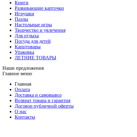
Книги
Развивающие карточки
Игрушки
Пазлы
Настольные игры
Творчество и увлечения
Для отдыха
Посуда для детей
Канцтовары
Упаковка
ЛЕТНИЕ ТОВАРЫ
Наши предложения
Главное меню
Главная
Оплата
Доставка и самовывоз
Возврат товара и гарантия
Договор публичной оферты
О нас
Контакты