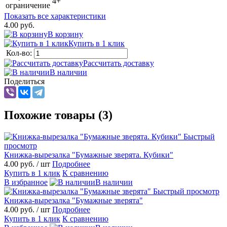
4+
ограничение
Показать все характеристики
4.00 руб.
В корзину
Купить в 1 клик
Кол-во:
Рассчитать доставку
В наличии
Поделиться
Похожие товары (3)
Быстрый
просмотр
Книжка-вырезалка "Бумажные зверята. Кубики"
4.00 руб.
/ шт
Подробнее
Купить в 1 клик
К сравнению
В избранное
В наличии
Быстрый просмотр
Книжка-вырезалка "Бумажные зверята"
4.00 руб.
/ шт
Подробнее
Купить в 1 клик
К сравнению