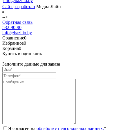
info@bazilio.by
Сайт разработан
Медиа Лайн
-->
Обратная связь
532-90-90
info@bazilio.by
Сравнение
0
Избранное
0
Корзина
0
Купить в один клик
Заполните данные для заказа
Я согласен на
обработку персональных данных.
*