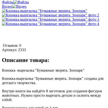
Файлы
Видео
Отзывов: 0
Артикул:
2333
Описание товара:
Книжка- вырезалка "Бумажные зверята. Зоопарк"
Книжка-вырезалка "Бумажные зверята. Зоопарк" создана для
детского творчества.
Внутри книги вы найдёте 8 заготовок для создания фигурок
животных. Нужно просто вырезать детали и склеить между
собой.
Рекомендовано для детей от 4 лет.