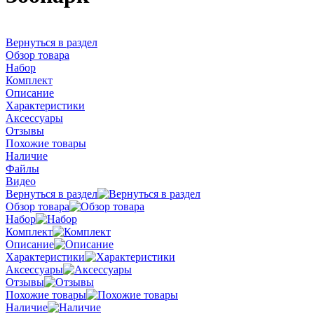
Вернуться в раздел
Обзор товара
Набор
Комплект
Описание
Характеристики
Аксессуары
Отзывы
Похожие товары
Наличие
Файлы
Видео
Вернуться в раздел
Обзор товара
Набор
Комплект
Описание
Характеристики
Аксессуары
Отзывы
Похожие товары
Наличие