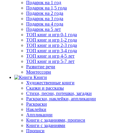
Подарок на 1 год
Подарок на 1,5 года
Подарок на 2 года
Подарок на 3 года
Подарок на 4 года
Подарок на 5 лет
ТОП книг и игр 0-1 года
ТОП книг и игр 1-2 года
ТОП книг и игр 2-3 года
ТОП книг и игр 3-4 года
ТОП книг и игр 4-5 лет
ТОП книг и игр 5-7 лет
Развитие речи
Монтессори
Книги
Художественные книги
Сказки и рассказы
Стихи, песни, потешки, загадки
Раскраски, наклейки, аппликации
Раскраски
Наклейки
Аппликации
Книги с заданиями, прописи
Книги с заданиями
Прописи