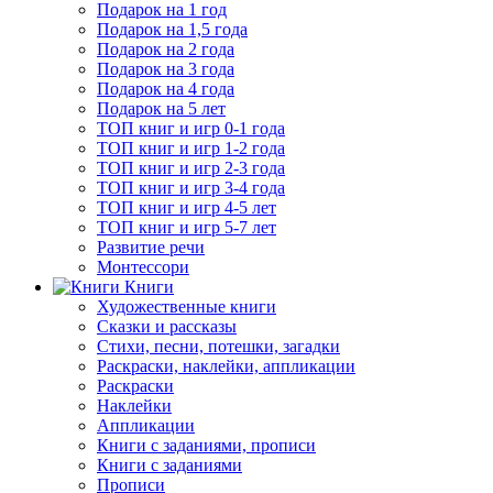
Подарок на 1 год
Подарок на 1,5 года
Подарок на 2 года
Подарок на 3 года
Подарок на 4 года
Подарок на 5 лет
ТОП книг и игр 0-1 года
ТОП книг и игр 1-2 года
ТОП книг и игр 2-3 года
ТОП книг и игр 3-4 года
ТОП книг и игр 4-5 лет
ТОП книг и игр 5-7 лет
Развитие речи
Монтессори
Книги
Художественные книги
Сказки и рассказы
Стихи, песни, потешки, загадки
Раскраски, наклейки, аппликации
Раскраски
Наклейки
Аппликации
Книги с заданиями, прописи
Книги с заданиями
Прописи