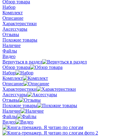
Обзор товара
Набор
Комплект
Описание
Характеристики
Аксессуары
Отзывы
Похожие товары
Наличие
Файлы
Видео
Вернуться в раздел
Обзор товара
Набор
Комплект
Описание
Характеристики
Аксессуары
Отзывы
Похожие товары
Наличие
Файлы
Видео