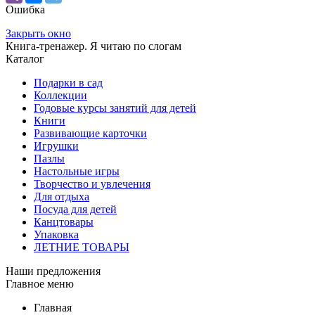
Ошибка
Закрыть окно
Книга-тренажер. Я читаю по слогам
Каталог
Подарки в сад
Коллекции
Годовые курсы занятий для детей
Книги
Развивающие карточки
Игрушки
Пазлы
Настольные игры
Творчество и увлечения
Для отдыха
Посуда для детей
Канцтовары
Упаковка
ЛЕТНИЕ ТОВАРЫ
Наши предложения
Главное меню
Главная