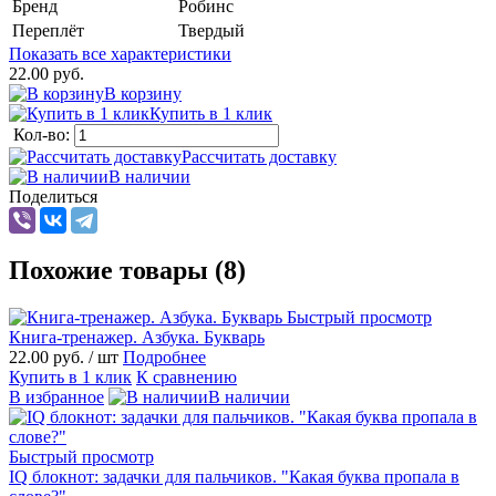
Бренд
Робинс
Переплёт
Твердый
Показать все характеристики
22.00 руб.
В корзину
Купить в 1 клик
Кол-во:
Рассчитать доставку
В наличии
Поделиться
Похожие товары (8)
Быстрый просмотр
Книга-тренажер. Азбука. Букварь
22.00 руб.
/ шт
Подробнее
Купить в 1 клик
К сравнению
В избранное
В наличии
Быстрый просмотр
IQ блокнот: задачки для пальчиков. "Какая буква пропала в