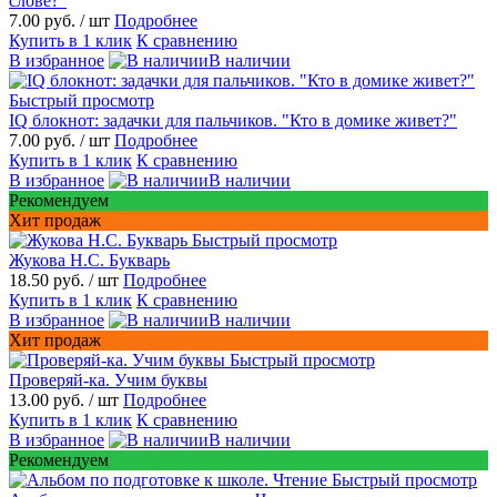
слове?"
7.00 руб.
/ шт
Подробнее
Купить в 1 клик
К сравнению
В избранное
В наличии
Быстрый просмотр
IQ блокнот: задачки для пальчиков. "Кто в домике живет?"
7.00 руб.
/ шт
Подробнее
Купить в 1 клик
К сравнению
В избранное
В наличии
Рекомендуем
Хит продаж
Быстрый просмотр
Жукова Н.С. Букварь
18.50 руб.
/ шт
Подробнее
Купить в 1 клик
К сравнению
В избранное
В наличии
Хит продаж
Быстрый просмотр
Проверяй-ка. Учим буквы
13.00 руб.
/ шт
Подробнее
Купить в 1 клик
К сравнению
В избранное
В наличии
Рекомендуем
Быстрый просмотр