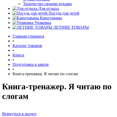
Творчество своими руками
Для отдыха
Посуда для детей
Канцтовары
Упаковка
ЛЕТНИЕ ТОВАРЫ
Главная страница
•
Каталог товаров
•
Книги
•
Подготовка к школе
•
Книга-тренажер. Я читаю по слогам
Книга-тренажер. Я читаю по
слогам
Вернуться в раздел