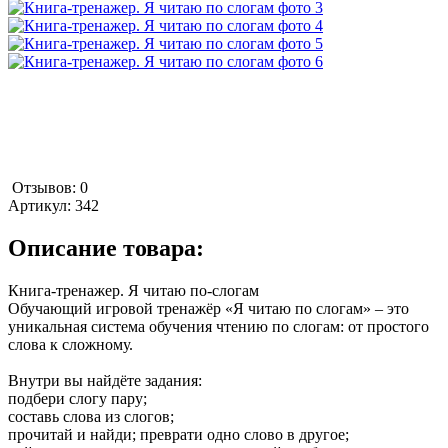
Отзывов: 0
Артикул:
342
Описание товара:
Книга-тренажер. Я читаю по-слогам
Обучающий игровой тренажёр «Я читаю по слогам» – это
уникальная система обучения чтению по слогам: от простого
слова к сложному.
Внутри вы найдёте задания:
подбери слогу пару;
составь слова из слогов;
прочитай и найди; преврати одно слово в другое;