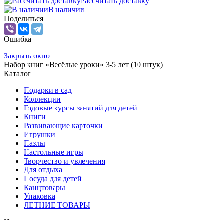
Рассчитать доставку
В наличии
Поделиться
Ошибка
Закрыть окно
Набор книг «Весёлые уроки» 3-5 лет (10 штук)
Каталог
Подарки в сад
Коллекции
Годовые курсы занятий для детей
Книги
Развивающие карточки
Игрушки
Пазлы
Настольные игры
Творчество и увлечения
Для отдыха
Посуда для детей
Канцтовары
Упаковка
ЛЕТНИЕ ТОВАРЫ