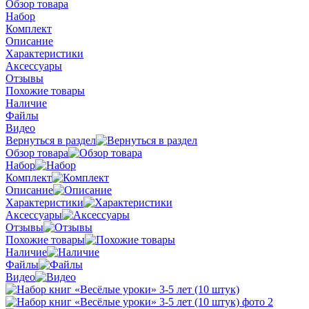
Обзор товара
Набор
Комплект
Описание
Характеристики
Аксессуары
Отзывы
Похожие товары
Наличие
Файлы
Видео
Вернуться в раздел
Обзор товара
Набор
Комплект
Описание
Характеристики
Аксессуары
Отзывы
Похожие товары
Наличие
Файлы
Видео