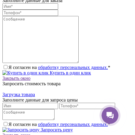
Заполните данные для заказа
Я согласен на
обработку персональных данных.
*
Купить в один клик
Закрыть окно
Запросить стоимость товара
Загрузка товара
Заполните данные для запроса цены
Я согласен на
обработку персональных данных.
*
Запросить цену