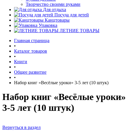
Творчество своими руками
Для отдыха
Посуда для детей
Канцтовары
Упаковка
ЛЕТНИЕ ТОВАРЫ
Главная страница
•
Каталог товаров
•
Книги
•
Общее развитие
•
Набор книг «Весёлые уроки» 3-5 лет (10 штук)
Набор книг «Весёлые уроки»
3-5 лет (10 штук)
Вернуться в раздел