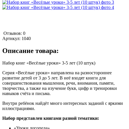
Отзывов: 0
Артикул:
1040
Описание товара:
Набор книг «Весёлые уроки» 3-5 лет (10 штук)
Серия «Весёлые уроки» направлена на разностороннее
развитие детей от 3 до 5 лет. В неё входят книги для
совершенствования мышления, речи, внимания, памяти,
творчества, а также на изучение букв, цифр и тренировки
навыков счёта и письма.
Внутри ребёнок найдёт много интересных заданий с яркими
иллюстрациями.
Набор представлен книгами разной тематики:
«Уроки логопеда»,