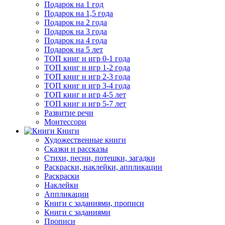
Подарок на 1 год
Подарок на 1,5 года
Подарок на 2 года
Подарок на 3 года
Подарок на 4 года
Подарок на 5 лет
ТОП книг и игр 0-1 года
ТОП книг и игр 1-2 года
ТОП книг и игр 2-3 года
ТОП книг и игр 3-4 года
ТОП книг и игр 4-5 лет
ТОП книг и игр 5-7 лет
Развитие речи
Монтессори
Книги
Художественные книги
Сказки и рассказы
Стихи, песни, потешки, загадки
Раскраски, наклейки, аппликации
Раскраски
Наклейки
Аппликации
Книги с заданиями, прописи
Книги с заданиями
Прописи