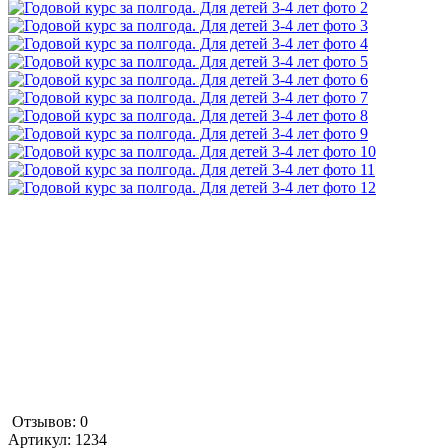
Отзывов: 0
Артикул:
1234