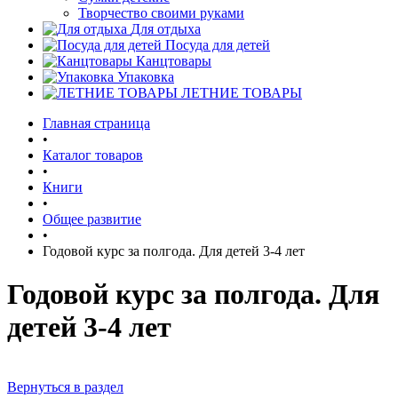
Творчество своими руками
Для отдыха
Посуда для детей
Канцтовары
Упаковка
ЛЕТНИЕ ТОВАРЫ
Главная страница
•
Каталог товаров
•
Книги
•
Общее развитие
•
Годовой курс за полгода. Для детей 3-4 лет
Годовой курс за полгода. Для
детей 3-4 лет
Вернуться в раздел