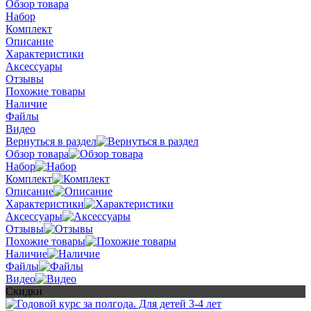
Обзор товара
Набор
Комплект
Описание
Характеристики
Аксессуары
Отзывы
Похожие товары
Наличие
Файлы
Видео
Вернуться в раздел
Обзор товара
Набор
Комплект
Описание
Характеристики
Аксессуары
Отзывы
Похожие товары
Наличие
Файлы
Видео
Скидки