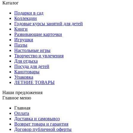
Каталог
Подарки в сад
Коллекции
Годовые курсы занятий для детей
Книги
Развивающие карточки
Игрушки
Пазлы
Настольные игры
Творчество и увлечения
Для отдыха
Посуда для детей
Канцтовары
Упаковка
ЛЕТНИЕ ТОВАРЫ
Наши предложения
Главное меню
Главная
Оплата
Доставка и самовывоз
Возврат товара и гарантия
Договор публичной оферты