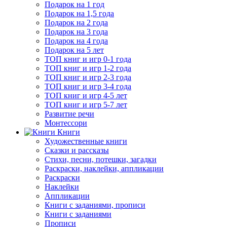
Подарок на 1 год
Подарок на 1,5 года
Подарок на 2 года
Подарок на 3 года
Подарок на 4 года
Подарок на 5 лет
ТОП книг и игр 0-1 года
ТОП книг и игр 1-2 года
ТОП книг и игр 2-3 года
ТОП книг и игр 3-4 года
ТОП книг и игр 4-5 лет
ТОП книг и игр 5-7 лет
Развитие речи
Монтессори
Книги
Художественные книги
Сказки и рассказы
Стихи, песни, потешки, загадки
Раскраски, наклейки, аппликации
Раскраски
Наклейки
Аппликации
Книги с заданиями, прописи
Книги с заданиями
Прописи