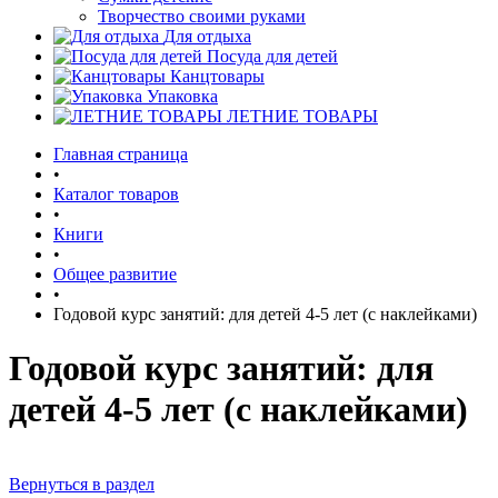
Творчество своими руками
Для отдыха
Посуда для детей
Канцтовары
Упаковка
ЛЕТНИЕ ТОВАРЫ
Главная страница
•
Каталог товаров
•
Книги
•
Общее развитие
•
Годовой курс занятий: для детей 4-5 лет (с наклейками)
Годовой курс занятий: для
детей 4-5 лет (с наклейками)
Вернуться в раздел