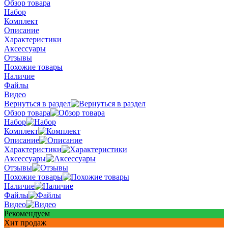
Обзор товара
Набор
Комплект
Описание
Характеристики
Аксессуары
Отзывы
Похожие товары
Наличие
Файлы
Видео
Вернуться в раздел
Обзор товара
Набор
Комплект
Описание
Характеристики
Аксессуары
Отзывы
Похожие товары
Наличие
Файлы
Видео
Рекомендуем
Хит продаж