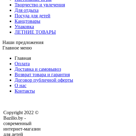
Творчество и увлечения
Для отдыха
Посуда для детей
Канцтовары
Упаковка
ЛЕТНИЕ ТОВАРЫ
Наши предложения
Главное меню
Главная
Оплата
Доставка и самовывоз
Возврат товара и гарантия
Договор публичной оферты
О нас
Контакты
Copyright 2022 ©
Bazilio.by -
современный
интернет-магазин
для детей