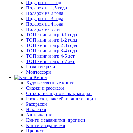
Подарок на 1 год
Подарок на 1,5 года
Подарок на 2 года
Подарок на 3 года
Подарок на 4 года
Подарок на 5 лет
ТОП книг и игр 0-1 года
ТОП книг и игр 1-2 года
ТОП книг и игр 2-3 года
ТОП книг и игр 3-4 года
ТОП книг и игр 4-5 лет
ТОП книг и игр 5-7 лет
Развитие речи
Монтессори
Книги
Художественные книги
Сказки и рассказы
Стихи, песни, потешки, загадки
Раскраски, наклейки, аппликации
Раскраски
Наклейки
Аппликации
Книги с заданиями, прописи
Книги с заданиями
Прописи