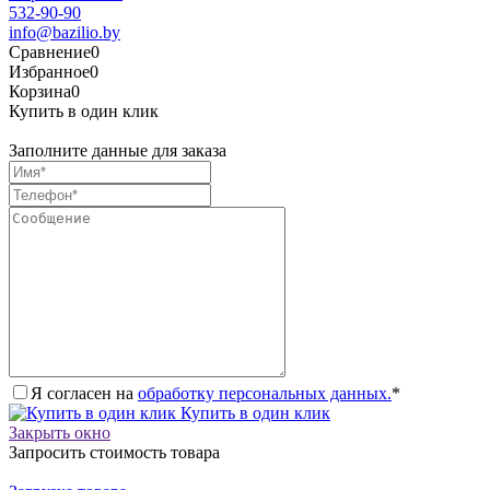
532-90-90
info@bazilio.by
Сравнение
0
Избранное
0
Корзина
0
Купить в один клик
Заполните данные для заказа
Я согласен на
обработку персональных данных.
*
Купить в один клик
Закрыть окно
Запросить стоимость товара