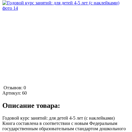
Отзывов: 0
Артикул:
60
Описание товара:
Годовой курс занятий: для детей 4-5 лет (с наклейками)
Книга составлена в соответствии с новым Федеральным
государственным образовательным стандартом дошкольного