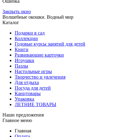
Ошибка
Закрыть окно
Волшебные окошки. Водный мир
Каталог
Подарки в сад
Коллекции
Годовые курсы занятий для детей
Книги
Развивающие карточки
Игрушки
Пазлы
Настольные игры
Творчество и увлечения
Для отдыха
Посуда для детей
Канцтовары
Упаковка
ЛЕТНИЕ ТОВАРЫ
Наши предложения
Главное меню
Главная
Оплата