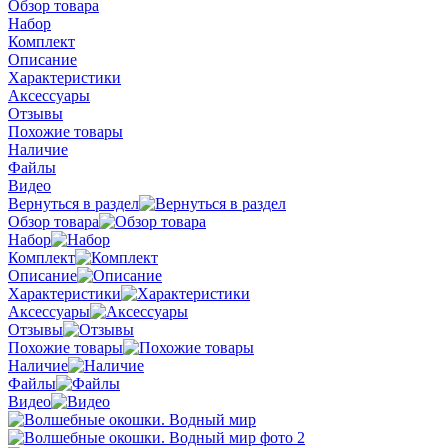
Обзор товара
Набор
Комплект
Описание
Характеристики
Аксессуары
Отзывы
Похожие товары
Наличие
Файлы
Видео
Вернуться в раздел
Обзор товара
Набор
Комплект
Описание
Характеристики
Аксессуары
Отзывы
Похожие товары
Наличие
Файлы
Видео