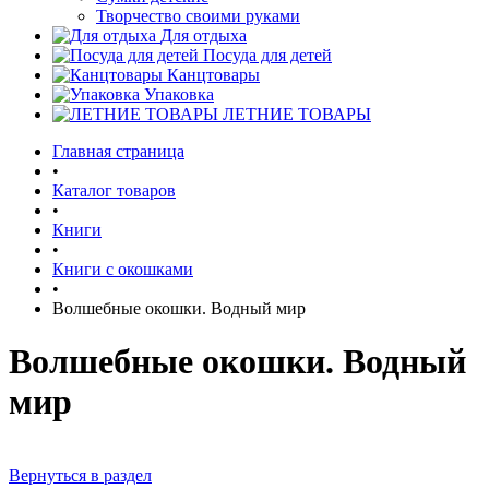
Творчество своими руками
Для отдыха
Посуда для детей
Канцтовары
Упаковка
ЛЕТНИЕ ТОВАРЫ
Главная страница
•
Каталог товаров
•
Книги
•
Книги с окошками
•
Волшебные окошки. Водный мир
Волшебные окошки. Водный
мир
Вернуться в раздел