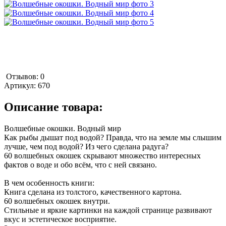
Отзывов: 0
Артикул:
670
Описание товара:
Волшебные окошки. Водный мир
Как рыбы дышат под водой? Правда, что на земле мы слышим
лучше, чем под водой? Из чего сделана радуга?
60 волшебных окошек скрывают множество интересных
фактов о воде и обо всём, что с ней связано.
В чем особенность книги:
Книга сделана из толстого, качественного картона.
60 волшебных окошек внутри.
Стильные и яркие картинки на каждой странице развивают
вкус и эстетическое восприятие.