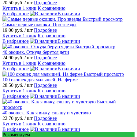
20.50 руб.
/ шт
Подробнее
Купить в 1 клик
К сравнению
В избранное
В наличии
Быстрый просмотр
Самые первые окошки. Про звезды
19.00 руб.
/ шт
Подробнее
Купить в 1 клик
К сравнению
В избранное
В наличии
Быстрый просмотр
40 окошек. Откуда берутся дети
24.90 руб.
/ шт
Подробнее
Купить в 1 клик
К сравнению
В избранное
В наличии
Быстрый просмотр
100 окошек для малышей. На ферме
28.50 руб.
/ шт
Подробнее
Купить в 1 клик
К сравнению
В избранное
В наличии
Быстрый
просмотр
40 окошек. Как я вижу, слышу и чувствую
22.70 руб.
/ шт
Подробнее
Купить в 1 клик
К сравнению
В избранное
В наличии
Рекомендуем