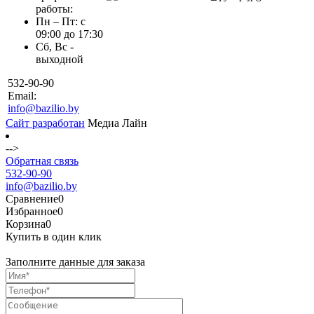
работы:
Пн – Пт: с
09:00 до 17:30
Сб, Вс -
выходной
532-90-90
Email:
info@bazilio.by
Сайт разработан
Медиа Лайн
-->
Обратная связь
532-90-90
info@bazilio.by
Сравнение
0
Избранное
0
Корзина
0
Купить в один клик
Заполните данные для заказа