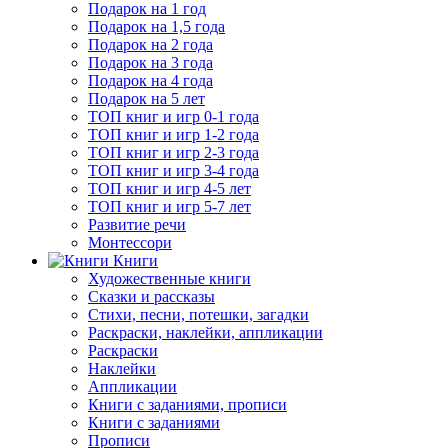
Подарок на 1 год
Подарок на 1,5 года
Подарок на 2 года
Подарок на 3 года
Подарок на 4 года
Подарок на 5 лет
ТОП книг и игр 0-1 года
ТОП книг и игр 1-2 года
ТОП книг и игр 2-3 года
ТОП книг и игр 3-4 года
ТОП книг и игр 4-5 лет
ТОП книг и игр 5-7 лет
Развитие речи
Монтессори
Книги
Художественные книги
Сказки и рассказы
Стихи, песни, потешки, загадки
Раскраски, наклейки, аппликации
Раскраски
Наклейки
Аппликации
Книги с заданиями, прописи
Книги с заданиями
Прописи