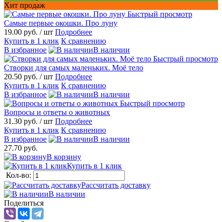
Хит продаж
Быстрый просмотр
Самые первые окошки. Про луну
19.00 руб.
/ шт
Подробнее
Купить в 1 клик
К сравнению
В избранное
В наличии
Быстрый просмотр
Створки для самых маленьких. Моё тело
20.50 руб.
/ шт
Подробнее
Купить в 1 клик
К сравнению
В избранное
В наличии
Быстрый просмотр
Вопросы и ответы о животных
31.30 руб.
/ шт
Подробнее
Купить в 1 клик
К сравнению
В избранное
В наличии
27.70 руб.
В корзину
Купить в 1 клик
Кол-во:
Рассчитать доставку
В наличии
Поделиться