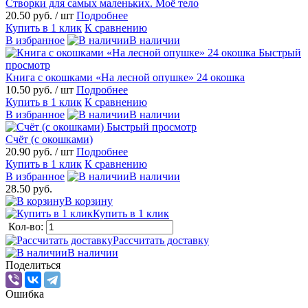
Створки для самых маленьких. Моё тело
20.50 руб.
/ шт
Подробнее
Купить в 1 клик
К сравнению
В избранное
В наличии
Быстрый
просмотр
Книга с окошками «На лесной опушке» 24 окошка
10.50 руб.
/ шт
Подробнее
Купить в 1 клик
К сравнению
В избранное
В наличии
Быстрый просмотр
Счёт (с окошками)
20.90 руб.
/ шт
Подробнее
Купить в 1 клик
К сравнению
В избранное
В наличии
28.50 руб.
В корзину
Купить в 1 клик
Кол-во:
Рассчитать доставку
В наличии
Поделиться
Ошибка