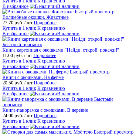
Купить в 1 клик
К сравнению
В избранное
В наличии
Быстрый просмотр
Волшебные окошки. Животные
27.70 руб.
/ шт
Подробнее
Купить в 1 клик
К сравнению
В избранное
В наличии
Быстрый просмотр
Книга картонная с окошками "Найди, открой, покажи!"
11.00 руб.
/ шт
Подробнее
Купить в 1 клик
К сравнению
В избранное
В наличии
Быстрый просмотр
Книги с окошками. На ферме
20.50 руб.
/ шт
Подробнее
Купить в 1 клик
К сравнению
В избранное
В наличии
Быстрый
просмотр
Книга-панорамка с окошками. В деревне
24.00 руб.
/ шт
Подробнее
Купить в 1 клик
К сравнению
В избранное
В наличии
Быстрый просмотр