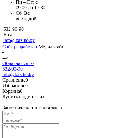
Пн – Пт: с
09:00 до 17:30
Сб, Вс -
выходной
532-90-90
Email:
info@bazilio.by
Сайт разработан
Медиа Лайн
-->
Обратная связь
532-90-90
info@bazilio.by
Сравнение
0
Избранное
0
Корзина
0
Купить в один клик
Заполните данные для заказа