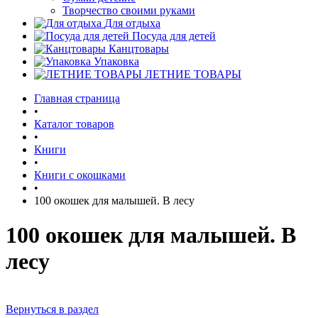
Творчество своими руками
Для отдыха
Посуда для детей
Канцтовары
Упаковка
ЛЕТНИЕ ТОВАРЫ
Главная страница
•
Каталог товаров
•
Книги
•
Книги с окошками
•
100 окошек для малышей. В лесу
100 окошек для малышей. В
лесу
Вернуться в раздел