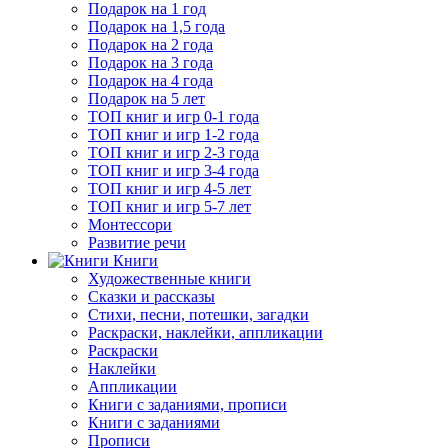
Подарок на 1 год
Подарок на 1,5 года
Подарок на 2 года
Подарок на 3 года
Подарок на 4 года
Подарок на 5 лет
ТОП книг и игр 0-1 года
ТОП книг и игр 1-2 года
ТОП книг и игр 2-3 года
ТОП книг и игр 3-4 года
ТОП книг и игр 4-5 лет
ТОП книг и игр 5-7 лет
Монтессори
Развитие речи
Книги
Художественные книги
Сказки и рассказы
Стихи, песни, потешки, загадки
Раскраски, наклейки, аппликации
Раскраски
Наклейки
Аппликации
Книги с заданиями, прописи
Книги с заданиями
Прописи