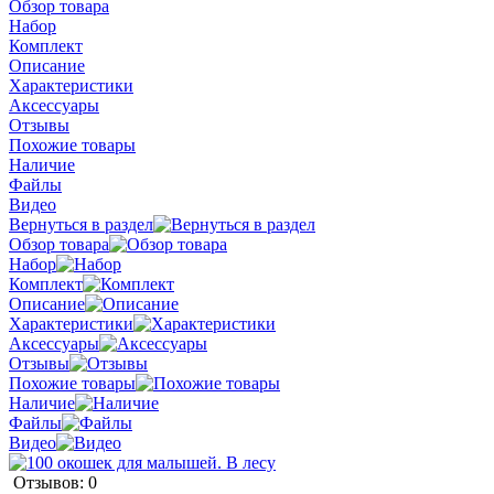
Обзор товара
Набор
Комплект
Описание
Характеристики
Аксессуары
Отзывы
Похожие товары
Наличие
Файлы
Видео
Вернуться в раздел
Обзор товара
Набор
Комплект
Описание
Характеристики
Аксессуары
Отзывы
Похожие товары
Наличие
Файлы
Видео
Отзывов: 0