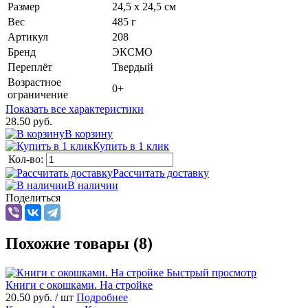
Размер
24,5 x 24,5 см
Вес
485 г
Артикул
208
Бренд
ЭКСМО
Переплёт
Твердый
Возрастное
0+
ограничение
Показать все характеристики
28.50 руб.
В корзину
Купить в 1 клик
Кол-во:
Рассчитать доставку
В наличии
Поделиться
Похожие товары (8)
Быстрый просмотр
Книги с окошками. На стройке
20.50 руб.
/ шт
Подробнее