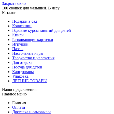
Закрыть окно
100 окошек для малышей. В лесу
Каталог
Подарки в сад
Коллекции
Годовые курсы занятий для детей
Книги
Развивающие карточки
Игрушки
Пазлы
Настольные игры
Творчество и увлечения
Для отдыха
Посуда для детей
Канцтовары
Упаковка
ЛЕТНИЕ ТОВАРЫ
Наши предложения
Главное меню
Главная
Оплата
Доставка и самовывоз