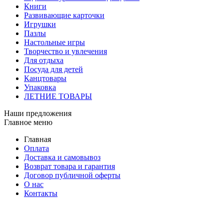
Книги
Развивающие карточки
Игрушки
Пазлы
Настольные игры
Творчество и увлечения
Для отдыха
Посуда для детей
Канцтовары
Упаковка
ЛЕТНИЕ ТОВАРЫ
Наши предложения
Главное меню
Главная
Оплата
Доставка и самовывоз
Возврат товара и гарантия
Договор публичной оферты
О нас
Контакты