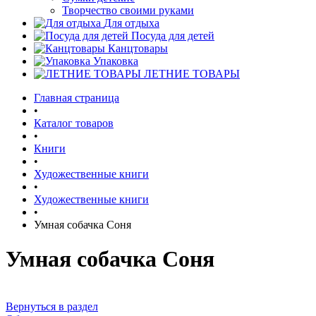
Творчество своими руками
Для отдыха
Посуда для детей
Канцтовары
Упаковка
ЛЕТНИЕ ТОВАРЫ
Главная страница
•
Каталог товаров
•
Книги
•
Художественные книги
•
Художественные книги
•
Умная собачка Соня
Умная собачка Соня
Вернуться в раздел