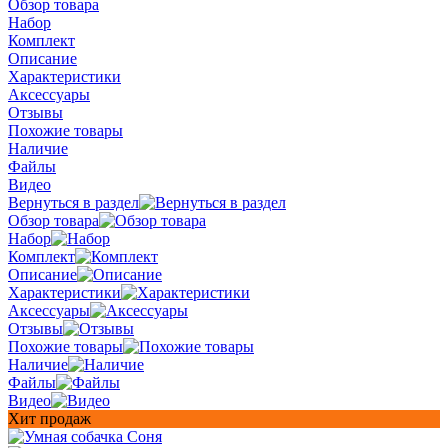
Обзор товара
Набор
Комплект
Описание
Характеристики
Аксессуары
Отзывы
Похожие товары
Наличие
Файлы
Видео
Вернуться в раздел
Обзор товара
Набор
Комплект
Описание
Характеристики
Аксессуары
Отзывы
Похожие товары
Наличие
Файлы
Видео
Хит продаж