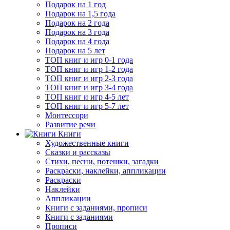
Подарок на 1 год
Подарок на 1,5 года
Подарок на 2 года
Подарок на 3 года
Подарок на 4 года
Подарок на 5 лет
ТОП книг и игр 0-1 года
ТОП книг и игр 1-2 года
ТОП книг и игр 2-3 года
ТОП книг и игр 3-4 года
ТОП книг и игр 4-5 лет
ТОП книг и игр 5-7 лет
Монтессори
Развитие речи
Книги
Художественные книги
Сказки и рассказы
Стихи, песни, потешки, загадки
Раскраски, наклейки, аппликации
Раскраски
Наклейки
Аппликации
Книги с заданиями, прописи
Книги с заданиями
Прописи