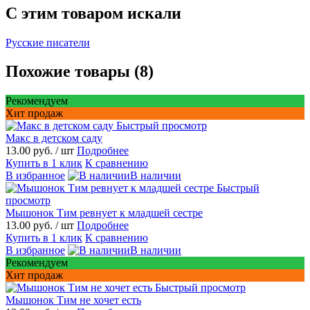
C этим товаром искали
Русские писатели
Похожие товары (8)
Рекомендуем
Хит продаж
Быстрый просмотр
Макс в детском саду
13.00 руб.
/ шт
Подробнее
Купить в 1 клик
К сравнению
В избранное
В наличии
Быстрый
просмотр
Мышонок Тим ревнует к младшей сестре
13.00 руб.
/ шт
Подробнее
Купить в 1 клик
К сравнению
В избранное
В наличии
Рекомендуем
Хит продаж
Быстрый просмотр
Мышонок Тим не хочет есть