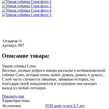
Отзывов: 0
Артикул:
897
Описание товара:
Умная собачка Соня
Веселые, полные доброго юмора рассказы о необыкновенной
собачке Соне, которая очень любит думать, думать и думать...
С ней часто случаются смешные, забавные истории, но
благодаря своей находчивости и остроумию она находит
выход из любой ситуации.
Показать еще
Характеристики:
Коллекция
ТОП книг и игр 5-7 лет