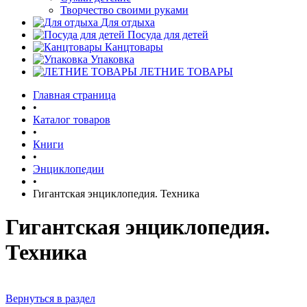
Творчество своими руками
Для отдыха
Посуда для детей
Канцтовары
Упаковка
ЛЕТНИЕ ТОВАРЫ
Главная страница
•
Каталог товаров
•
Книги
•
Энциклопедии
•
Гигантская энциклопедия. Техника
Гигантская энциклопедия.
Техника
Вернуться в раздел