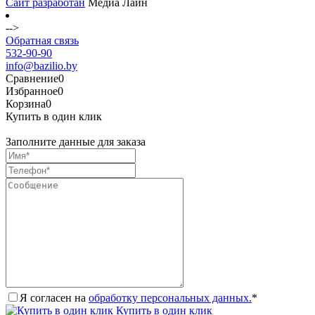
Сайт разработан
Медиа Лайн
-->
Обратная связь
532-90-90
info@bazilio.by
Сравнение
0
Избранное
0
Корзина
0
Купить в один клик
Заполните данные для заказа
Я согласен на
обработку персональных данных.
*
Купить в один клик