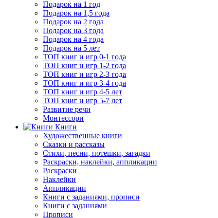
Подарок на 1 год
Подарок на 1,5 года
Подарок на 2 года
Подарок на 3 года
Подарок на 4 года
Подарок на 5 лет
ТОП книг и игр 0-1 года
ТОП книг и игр 1-2 года
ТОП книг и игр 2-3 года
ТОП книг и игр 3-4 года
ТОП книг и игр 4-5 лет
ТОП книг и игр 5-7 лет
Развитие речи
Монтессори
Книги
Художественные книги
Сказки и рассказы
Стихи, песни, потешки, загадки
Раскраски, наклейки, аппликации
Раскраски
Наклейки
Аппликации
Книги с заданиями, прописи
Книги с заданиями
Прописи