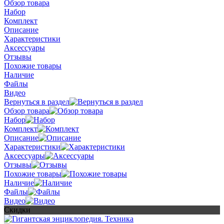
Обзор товара
Набор
Комплект
Описание
Характеристики
Аксессуары
Отзывы
Похожие товары
Наличие
Файлы
Видео
Вернуться в раздел
Обзор товара
Набор
Комплект
Описание
Характеристики
Аксессуары
Отзывы
Похожие товары
Наличие
Файлы
Видео
Скидки