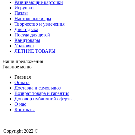
Развивающие карточки
Игрушки
Пазлы
Настольные игры
Творчество и увлечения
Для отдыха
Посуда для детей
Канцтовары
Упаковка
ЛЕТНИЕ ТОВАРЫ
Наши предложения
Главное меню
Главная
Оплата
Доставка и самовывоз
Возврат товара и гарантия
Договор публичной оферты
О нас
Контакты
Copyright 2022 ©