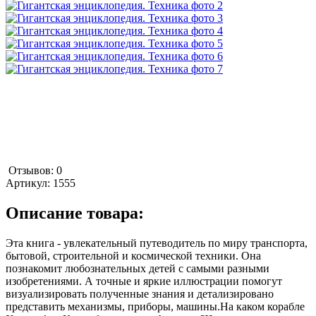
Отзывов: 0
Артикул:
1555
Описание товара:
Эта книга - увлекательный путеводитель по миру транспорта,
бытовой, строительной и космической техники. Она
познакомит любознательных детей с самыми разными
изобретениями. А точные и яркие иллюстрации помогут
визуализировать полученные знания и детализировано
представить механизмы, приборы, машины.На каком корабле