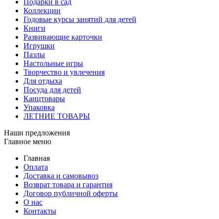
Подарки в сад
Коллекции
Годовые курсы занятий для детей
Книги
Развивающие карточки
Игрушки
Пазлы
Настольные игры
Творчество и увлечения
Для отдыха
Посуда для детей
Канцтовары
Упаковка
ЛЕТНИЕ ТОВАРЫ
Наши предложения
Главное меню
Главная
Оплата
Доставка и самовывоз
Возврат товара и гарантия
Договор публичной оферты
О нас
Контакты