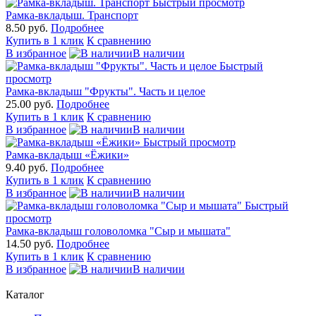
Быстрый просмотр
Рамка-вкладыш. Транспорт
8.50 руб.
Подробнее
Купить в 1 клик
К сравнению
В избранное
В наличии
Быстрый
просмотр
Рамка-вкладыш "Фрукты". Часть и целое
25.00 руб.
Подробнее
Купить в 1 клик
К сравнению
В избранное
В наличии
Быстрый просмотр
Рамка-вкладыш «Ёжики»
9.40 руб.
Подробнее
Купить в 1 клик
К сравнению
В избранное
В наличии
Быстрый
просмотр
Рамка-вкладыш головоломка "Сыр и мышата"
14.50 руб.
Подробнее
Купить в 1 клик
К сравнению
В избранное
В наличии
Каталог