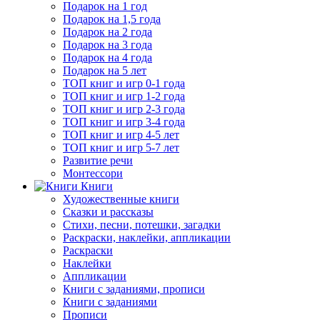
Подарок на 1 год
Подарок на 1,5 года
Подарок на 2 года
Подарок на 3 года
Подарок на 4 года
Подарок на 5 лет
ТОП книг и игр 0-1 года
ТОП книг и игр 1-2 года
ТОП книг и игр 2-3 года
ТОП книг и игр 3-4 года
ТОП книг и игр 4-5 лет
ТОП книг и игр 5-7 лет
Развитие речи
Монтессори
Книги
Художественные книги
Сказки и рассказы
Стихи, песни, потешки, загадки
Раскраски, наклейки, аппликации
Раскраски
Наклейки
Аппликации
Книги с заданиями, прописи
Книги с заданиями
Прописи