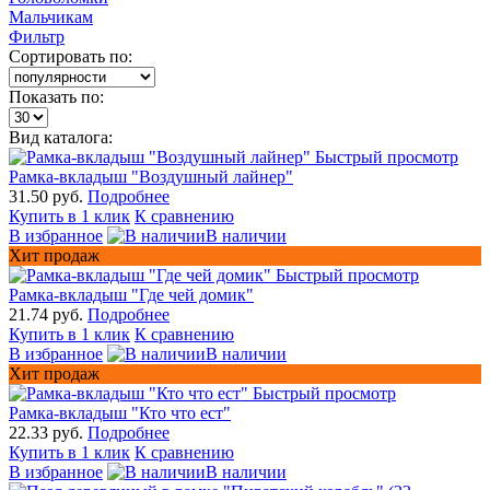
Мальчикам
Фильтр
Сортировать по:
Показать по:
Вид каталога:
Быстрый просмотр
Рамка-вкладыш "Воздушный лайнер"
31.50 руб.
Подробнее
Купить в 1 клик
К сравнению
В избранное
В наличии
Хит продаж
Быстрый просмотр
Рамка-вкладыш "Где чей домик"
21.74 руб.
Подробнее
Купить в 1 клик
К сравнению
В избранное
В наличии
Хит продаж
Быстрый просмотр
Рамка-вкладыш "Кто что ест"
22.33 руб.
Подробнее
Купить в 1 клик
К сравнению
В избранное
В наличии