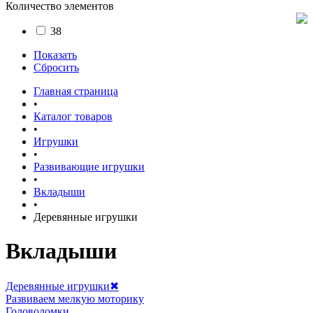
Количество элементов
38
Показать
Сбросить
Главная страница
•
Каталог товаров
•
Игрушки
•
Развивающие игрушки
•
Вкладыши
•
Деревянные игрушки
Вкладыши
Деревянные игрушки
✖
Развиваем мелкую моторику
Головоломки