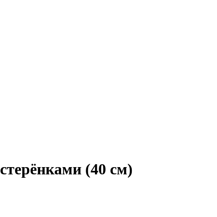
терёнками (40 см)