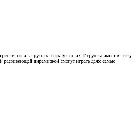
ерёнки, но и закрутить и открутить их. Игрушка имеет высоту
кой развивающей пирамидкой смогут играть даже самые