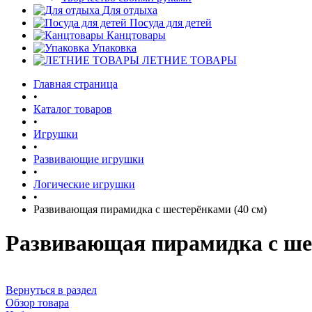
Для отдыха
Посуда для детей
Канцтовары
Упаковка
ЛЕТНИЕ ТОВАРЫ
Главная страница
•
Каталог товаров
•
Игрушки
•
Развивающие игрушки
•
Логические игрушки
•
Развивающая пирамидка с шестерёнками (40 см)
Развивающая пирамидка с шес
Вернуться в раздел
Обзор товара