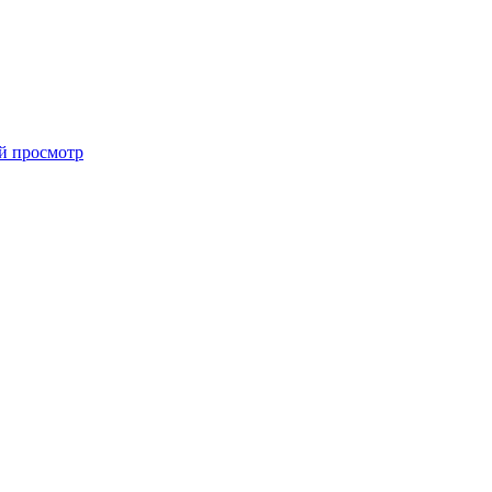
й просмотр