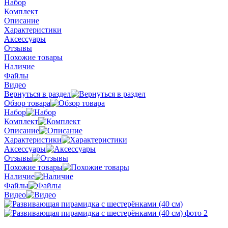
Набор
Комплект
Описание
Характеристики
Аксессуары
Отзывы
Похожие товары
Наличие
Файлы
Видео
Вернуться в раздел
Обзор товара
Набор
Комплект
Описание
Характеристики
Аксессуары
Отзывы
Похожие товары
Наличие
Файлы
Видео