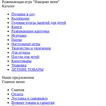
Развивающая игра "Накорми меня"
Каталог
Подарки в сад
Коллекции
Годовые курсы занятий для детей
Книги
Развивающие карточки
Игрушки
Пазлы
Настольные игры
Творчество и увлечения
Для отдыха
Посуда для детей
Канцтовары
Упаковка
ЛЕТНИЕ ТОВАРЫ
Наши предложения
Главное меню
Главная
Оплата
Доставка и самовывоз
Возврат товара и гарантия