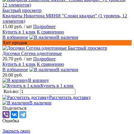
Быстрый просмотр
Квадраты Никитина МИНИ "Сложи квадрат" (1 уровень, 12
элементов)
15.00 руб.
/ шт
Подробнее
Купить в 1 клик
К сравнению
В избранное
В наличии
Хит продаж
Быстрый просмотр
Досочки Сегена однотонные
20.70 руб.
/ шт
Подробнее
Купить в 1 клик
К сравнению
В избранное
В наличии
20.00 руб.
В корзину
Купить в 1 клик
Кол-во:
Рассчитать доставку
В наличии
Поделиться
Ошибка
Закрыть окно