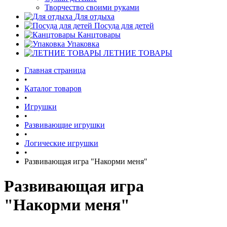
Творчество своими руками
Для отдыха
Посуда для детей
Канцтовары
Упаковка
ЛЕТНИЕ ТОВАРЫ
Главная страница
•
Каталог товаров
•
Игрушки
•
Развивающие игрушки
•
Логические игрушки
•
Развивающая игра "Накорми меня"
Развивающая игра
"Накорми меня"