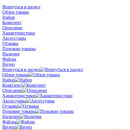
Вернуться в раздел
Обзор товара
Набор
Комплект
Описание
Характеристики
Аксессуары
Отзывы
Похожие товары
Наличие
Файлы
Видео
Вернуться в раздел
Обзор товара
Набор
Комплект
Описание
Характеристики
Аксессуары
Отзывы
Похожие товары
Наличие
Файлы
Видео