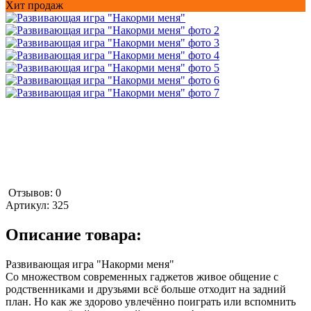
Хит продаж
Отзывов: 0
Артикул:
325
Описание товара:
Развивающая игра "Накорми меня"
Со множеством современных гаджетов живое общение с
родственниками и друзьями всё больше отходит на задний
план. Но как же здорово увлечённо поиграть или вспомнить