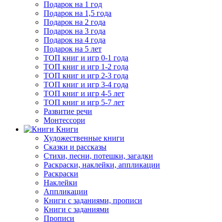
Подарок на 1 год
Подарок на 1,5 года
Подарок на 2 года
Подарок на 3 года
Подарок на 4 года
Подарок на 5 лет
ТОП книг и игр 0-1 года
ТОП книг и игр 1-2 года
ТОП книг и игр 2-3 года
ТОП книг и игр 3-4 года
ТОП книг и игр 4-5 лет
ТОП книг и игр 5-7 лет
Развитие речи
Монтессори
Книги
Художественные книги
Сказки и рассказы
Стихи, песни, потешки, загадки
Раскраски, наклейки, аппликации
Раскраски
Наклейки
Аппликации
Книги с заданиями, прописи
Книги с заданиями
Прописи