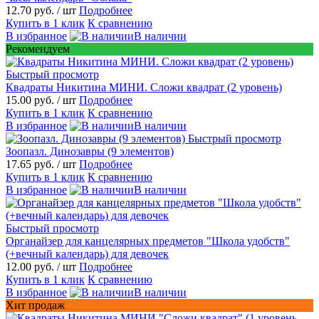
12.70 руб.
/ шт
Подробнее
Купить в 1 клик
К сравнению
В избранное
В наличии
Рекомендуем
Быстрый просмотр
Квадраты Никитина МИНИ. Сложи квадрат (2 уровень)
15.00 руб.
/ шт
Подробнее
Купить в 1 клик
К сравнению
В избранное
В наличии
Быстрый просмотр
Зоопазл. Динозавры (9 элементов)
17.65 руб.
/ шт
Подробнее
Купить в 1 клик
К сравнению
В избранное
В наличии
Быстрый просмотр
Органайзер для канцелярных предметов "Школа удобств"
(+вечный календарь) для девочек
12.00 руб.
/ шт
Подробнее
Купить в 1 клик
К сравнению
В избранное
В наличии
Хит продаж