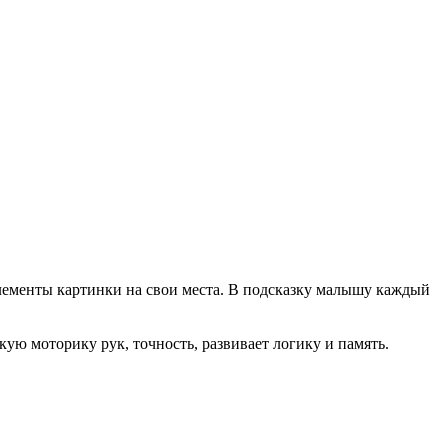
 элементы картинки на свои места. В подсказку малышу каждый
кую моторику рук, точность, развивает логику и память.