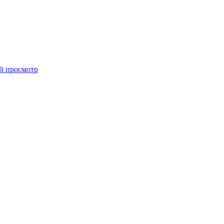
й просмотр