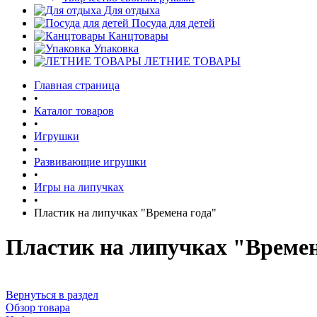
Для отдыха
Посуда для детей
Канцтовары
Упаковка
ЛЕТНИЕ ТОВАРЫ
Главная страница
•
Каталог товаров
•
Игрушки
•
Развивающие игрушки
•
Игры на липучках
•
Пластик на липучках "Времена года"
Пластик на липучках "Времен
Вернуться в раздел
Обзор товара