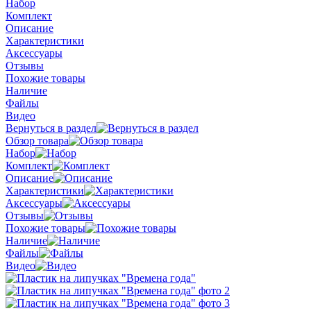
Набор
Комплект
Описание
Характеристики
Аксессуары
Отзывы
Похожие товары
Наличие
Файлы
Видео
Вернуться в раздел
Обзор товара
Набор
Комплект
Описание
Характеристики
Аксессуары
Отзывы
Похожие товары
Наличие
Файлы
Видео