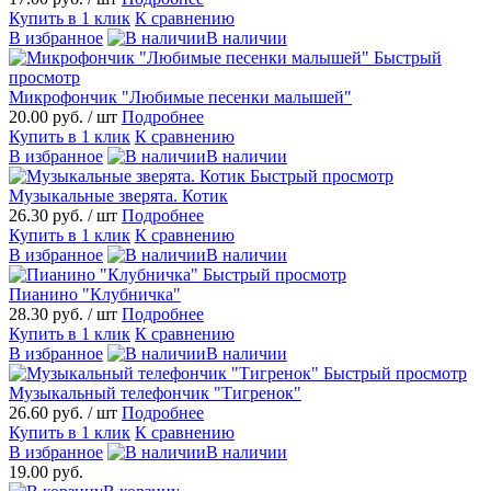
Купить в 1 клик
К сравнению
В избранное
В наличии
Быстрый
просмотр
Микрофончик "Любимые песенки малышей"
20.00 руб.
/ шт
Подробнее
Купить в 1 клик
К сравнению
В избранное
В наличии
Быстрый просмотр
Музыкальные зверята. Котик
26.30 руб.
/ шт
Подробнее
Купить в 1 клик
К сравнению
В избранное
В наличии
Быстрый просмотр
Пианино "Клубничка"
28.30 руб.
/ шт
Подробнее
Купить в 1 клик
К сравнению
В избранное
В наличии
Быстрый просмотр
Музыкальный телефончик "Тигренок"
26.60 руб.
/ шт
Подробнее
Купить в 1 клик
К сравнению
В избранное
В наличии
19.00 руб.