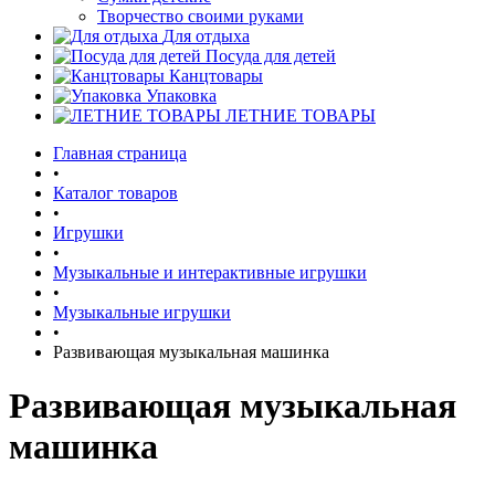
Творчество своими руками
Для отдыха
Посуда для детей
Канцтовары
Упаковка
ЛЕТНИЕ ТОВАРЫ
Главная страница
•
Каталог товаров
•
Игрушки
•
Музыкальные и интерактивные игрушки
•
Музыкальные игрушки
•
Развивающая музыкальная машинка
Развивающая музыкальная
машинка