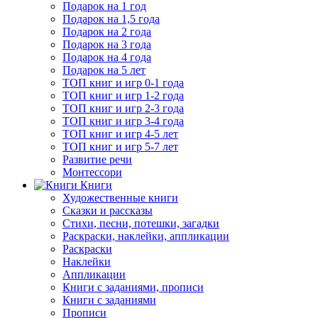
Подарок на 1 год
Подарок на 1,5 года
Подарок на 2 года
Подарок на 3 года
Подарок на 4 года
Подарок на 5 лет
ТОП книг и игр 0-1 года
ТОП книг и игр 1-2 года
ТОП книг и игр 2-3 года
ТОП книг и игр 3-4 года
ТОП книг и игр 4-5 лет
ТОП книг и игр 5-7 лет
Развитие речи
Монтессори
Книги
Художественные книги
Сказки и рассказы
Стихи, песни, потешки, загадки
Раскраски, наклейки, аппликации
Раскраски
Наклейки
Аппликации
Книги с заданиями, прописи
Книги с заданиями
Прописи