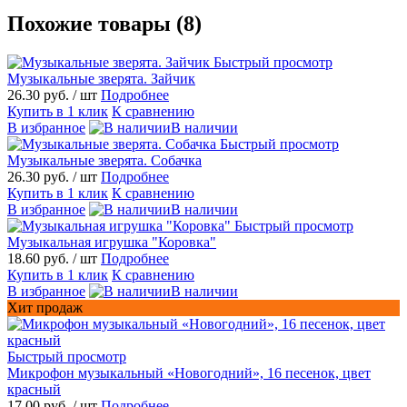
Похожие товары (8)
Быстрый просмотр
Музыкальные зверята. Зайчик
26.30 руб.
/ шт
Подробнее
Купить в 1 клик
К сравнению
В избранное
В наличии
Быстрый просмотр
Музыкальные зверята. Собачка
26.30 руб.
/ шт
Подробнее
Купить в 1 клик
К сравнению
В избранное
В наличии
Быстрый просмотр
Музыкальная игрушка "Коровка"
18.60 руб.
/ шт
Подробнее
Купить в 1 клик
К сравнению
В избранное
В наличии
Хит продаж
Быстрый просмотр
Микрофон музыкальный «Новогодний», 16 песенок, цвет
красный
17.00 руб.
/ шт
Подробнее