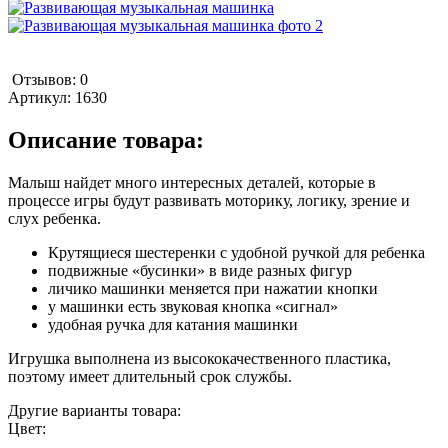
Отзывов: 0
Артикул:
1630
Описание товара:
Малыш найдет много интересных деталей, которые в
процессе игры будут развивать моторику, логику, зрение и
слух ребенка.
Крутящиеся шестеренки с удобной ручкой для ребенка
подвижные «бусинки» в виде разных фигур
личико машинки меняется при нажатии кнопки
у машинки есть звуковая кнопка «сигнал»
удобная ручка для катания машинки
Игрушка выполнена из высококачественного пластика,
поэтому имеет длительный срок службы.
Другие варианты товара:
Цвет: