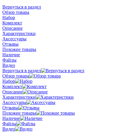
Вернуться в раздел
Обзор товара
Набор
Комплект
Описание
Характеристики
Аксессуары
Отзывы
Похожие товары
Наличие
Файлы
Видео
Вернуться в раздел
Обзор товара
Набор
Комплект
Описание
Характеристики
Аксессуары
Отзывы
Похожие товары
Наличие
Файлы
Видео