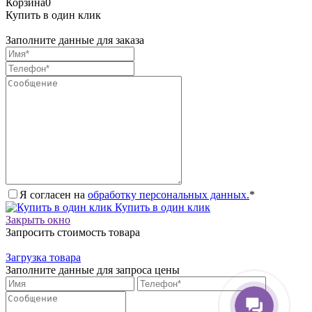
Корзина
0
Купить в один клик
Заполните данные для заказа
Я согласен на
обработку персональных данных.
*
Купить в один клик
Закрыть окно
Запросить стоимость товара
Загрузка товара
Заполните данные для запроса цены