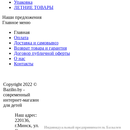
Упаковка
ЛЕТНИЕ ТОВАРЫ
Наши предложения
Главное меню
Главная
Оплата
Доставка и самовывоз
Возврат товара и гарантия
Договор публичной оферты
О нас
Контакты
Copyright 2022 ©
Bazilio.by -
современный
интернет-магазин
для детей
Наш адрес:
220136
,
г.
Минск
, ул.
Индивидуальный предприниматель Базылев