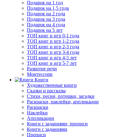
Подарок на 1 год
Подарок на 1,5 года
Подарок на 2 года
Подарок на 3 года
Подарок на 4 года
Подарок на 5 лет
ТОП книг и игр 0-1 года
ТОП книг и игр 1-2 года
ТОП книг и игр 2-3 года
ТОП книг и игр 3-4 года
ТОП книг и игр 4-5 лет
ТОП книг и игр 5-7 лет
Развитие речи
Монтессори
Книги
Художественные книги
Сказки и рассказы
Стихи, песни, потешки, загадки
Раскраски, наклейки, аппликации
Раскраски
Наклейки
Аппликации
Книги с заданиями, прописи
Книги с заданиями
Прописи