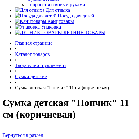
Творчество своими руками
Для отдыха
Посуда для детей
Канцтовары
Упаковка
ЛЕТНИЕ ТОВАРЫ
Главная страница
•
Каталог товаров
•
Творчество и увлечения
•
Сумки детские
•
Сумка детская "Пончик" 11 см (коричневая)
Сумка детская "Пончик" 11
см (коричневая)
Вернуться в раздел