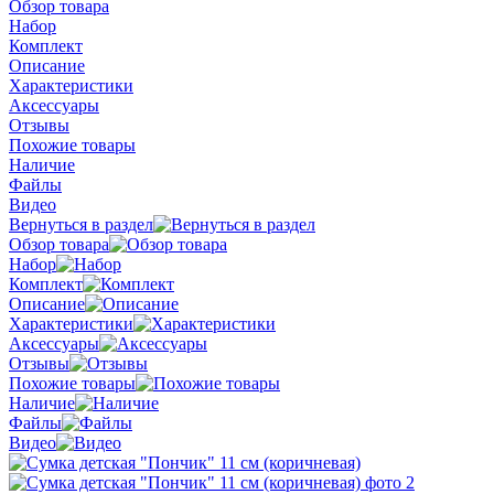
Обзор товара
Набор
Комплект
Описание
Характеристики
Аксессуары
Отзывы
Похожие товары
Наличие
Файлы
Видео
Вернуться в раздел
Обзор товара
Набор
Комплект
Описание
Характеристики
Аксессуары
Отзывы
Похожие товары
Наличие
Файлы
Видео