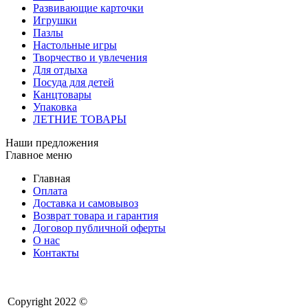
Развивающие карточки
Игрушки
Пазлы
Настольные игры
Творчество и увлечения
Для отдыха
Посуда для детей
Канцтовары
Упаковка
ЛЕТНИЕ ТОВАРЫ
Наши предложения
Главное меню
Главная
Оплата
Доставка и самовывоз
Возврат товара и гарантия
Договор публичной оферты
О нас
Контакты
Copyright 2022 ©