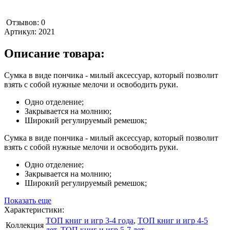
Отзывов: 0
Артикул:
2021
Описание товара:
Сумка в виде пончика - милый аксессуар, который позволит
взять с собой нужные мелочи и освободить руки.
Одно отделение;
Закрывается на молнию;
Широкий регулируемый ремешок;
Сумка в виде пончика - милый аксессуар, который позволит
взять с собой нужные мелочи и освободить руки.
Одно отделение;
Закрывается на молнию;
Широкий регулируемый ремешок;
Показать еще
Характеристики:
ТОП книг и игр 3-4 года
,
ТОП книг и игр 4-5
Коллекция
лет
,
ТОП книг и игр 5-7 лет