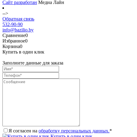
Сайт разработан
Медиа Лайн
-->
Обратная связь
532-90-90
info@bazilio.by
Сравнение
0
Избранное
0
Корзина
0
Купить в один клик
Заполните данные для заказа
Я согласен на
обработку персональных данных.
*
Купить в один клик