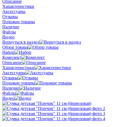
Описание
Характеристики
Аксессуары
Отзывы
Похожие товары
Наличие
Файлы
Видео
Вернуться в раздел
Обзор товара
Набор
Комплект
Описание
Характеристики
Аксессуары
Отзывы
Похожие товары
Наличие
Файлы
Видео