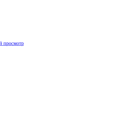
й просмотр