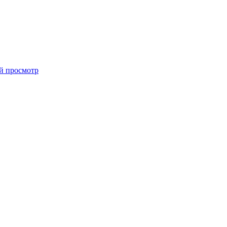
й просмотр