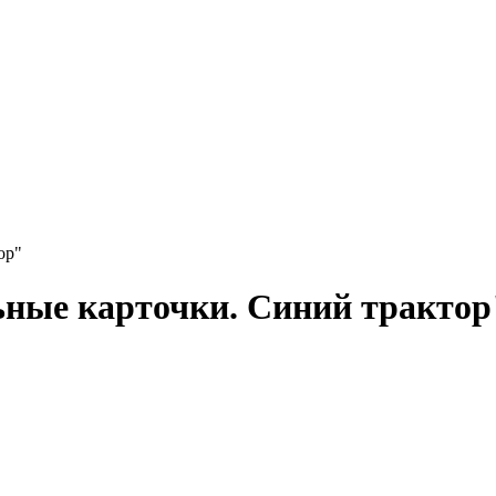
ор"
ные карточки. Синий трактор