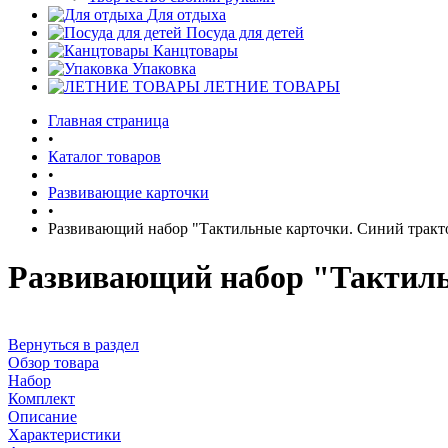
Для отдыха
Посуда для детей
Канцтовары
Упаковка
ЛЕТНИЕ ТОВАРЫ
Главная страница
•
Каталог товаров
•
Развивающие карточки
•
Развивающий набор "Тактильные карточки. Синий тракт
Развивающий набор "Тактиль
Вернуться в раздел
Обзор товара
Набор
Комплект
Описание
Характеристики