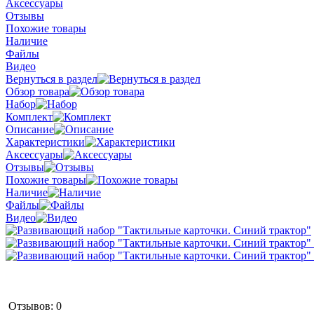
Аксессуары
Отзывы
Похожие товары
Наличие
Файлы
Видео
Вернуться в раздел
Обзор товара
Набор
Комплект
Описание
Характеристики
Аксессуары
Отзывы
Похожие товары
Наличие
Файлы
Видео
Отзывов: 0