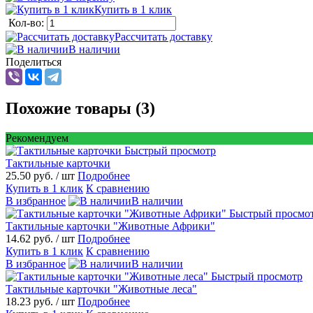
Купить в 1 клик
Кол-во:
Рассчитать доставку
В наличии
Поделиться
Похожие товары (3)
Рекомендуем
Быстрый просмотр
Тактильные карточки
25.50 руб.
/ шт
Подробнее
Купить в 1 клик
К сравнению
В избранное
В наличии
Быстрый просмо
Тактильные карточки "Животные Африки"
14.62 руб.
/ шт
Подробнее
Купить в 1 клик
К сравнению
В избранное
В наличии
Быстрый просмотр
Тактильные карточки "Животные леса"
18.23 руб.
/ шт
Подробнее