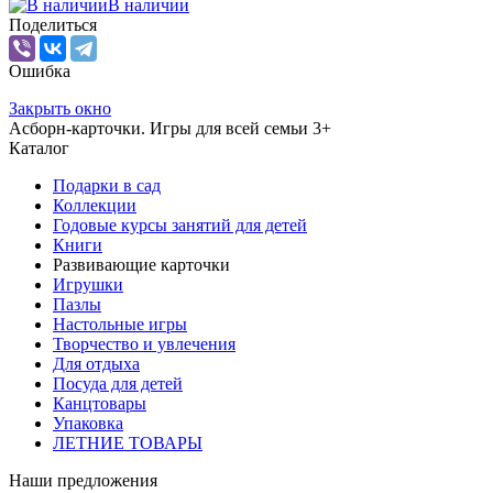
В наличии
Поделиться
Ошибка
Закрыть окно
Асборн-карточки. Игры для всей семьи 3+
Каталог
Подарки в сад
Коллекции
Годовые курсы занятий для детей
Книги
Развивающие карточки
Игрушки
Пазлы
Настольные игры
Творчество и увлечения
Для отдыха
Посуда для детей
Канцтовары
Упаковка
ЛЕТНИЕ ТОВАРЫ
Наши предложения