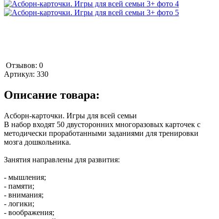
Отзывов: 0
Артикул:
330
Описание товара:
Асборн-карточки. Игры для всей семьи
В набор входят 50 двусторонних многоразовых карточек с
методически проработанными заданиями для тренировки
мозга дошкольника.
Занятия направлены для развития:
- мышления;
- памяти;
- внимания;
- логики;
- воображения;