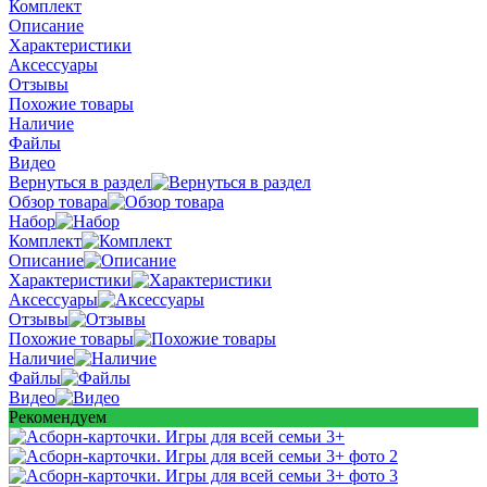
Комплект
Описание
Характеристики
Аксессуары
Отзывы
Похожие товары
Наличие
Файлы
Видео
Вернуться в раздел
Обзор товара
Набор
Комплект
Описание
Характеристики
Аксессуары
Отзывы
Похожие товары
Наличие
Файлы
Видео
Рекомендуем