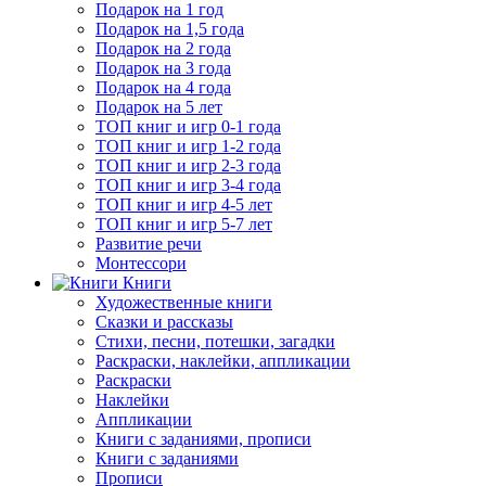
Подарок на 1 год
Подарок на 1,5 года
Подарок на 2 года
Подарок на 3 года
Подарок на 4 года
Подарок на 5 лет
ТОП книг и игр 0-1 года
ТОП книг и игр 1-2 года
ТОП книг и игр 2-3 года
ТОП книг и игр 3-4 года
ТОП книг и игр 4-5 лет
ТОП книг и игр 5-7 лет
Развитие речи
Монтессори
Книги
Художественные книги
Сказки и рассказы
Стихи, песни, потешки, загадки
Раскраски, наклейки, аппликации
Раскраски
Наклейки
Аппликации
Книги с заданиями, прописи
Книги с заданиями
Прописи