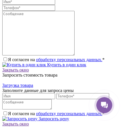
Я согласен на
обработку персональных данных.
*
Купить в один клик
Закрыть окно
Запросить стоимость товара
Загрузка товара
Заполните данные для запроса цены
Я согласен на
обработку персональных данных.
*
Запросить цену
Закрыть окно