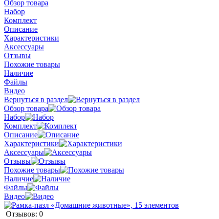
Обзор товара
Набор
Комплект
Описание
Характеристики
Аксессуары
Отзывы
Похожие товары
Наличие
Файлы
Видео
Вернуться в раздел
Обзор товара
Набор
Комплект
Описание
Характеристики
Аксессуары
Отзывы
Похожие товары
Наличие
Файлы
Видео
Отзывов: 0