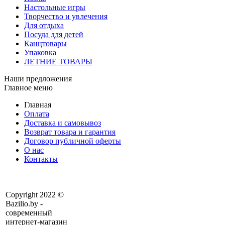
Настольные игры
Творчество и увлечения
Для отдыха
Посуда для детей
Канцтовары
Упаковка
ЛЕТНИЕ ТОВАРЫ
Наши предложения
Главное меню
Главная
Оплата
Доставка и самовывоз
Возврат товара и гарантия
Договор публичной оферты
О нас
Контакты
Copyright 2022 ©
Bazilio.by -
современный
интернет-магазин