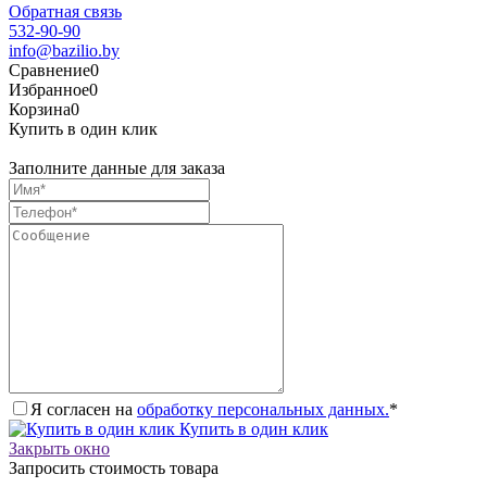
Обратная связь
532-90-90
info@bazilio.by
Сравнение
0
Избранное
0
Корзина
0
Купить в один клик
Заполните данные для заказа
Я согласен на
обработку персональных данных.
*
Купить в один клик
Закрыть окно
Запросить стоимость товара