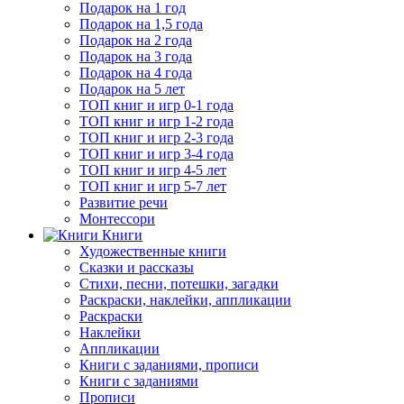
Подарок на 1 год
Подарок на 1,5 года
Подарок на 2 года
Подарок на 3 года
Подарок на 4 года
Подарок на 5 лет
ТОП книг и игр 0-1 года
ТОП книг и игр 1-2 года
ТОП книг и игр 2-3 года
ТОП книг и игр 3-4 года
ТОП книг и игр 4-5 лет
ТОП книг и игр 5-7 лет
Развитие речи
Монтессори
Книги
Художественные книги
Сказки и рассказы
Стихи, песни, потешки, загадки
Раскраски, наклейки, аппликации
Раскраски
Наклейки
Аппликации
Книги с заданиями, прописи
Книги с заданиями
Прописи