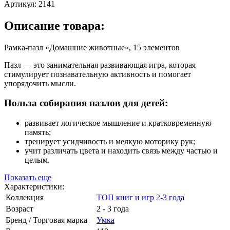
Артикул:
2141
Описание товара:
Рамка-пазл «Домашние животные», 15 элементов
Пазл — это занимательная развивающая игра, которая
стимулирует познавательную активность и помогает
упорядочить мысли.
Польза собирания пазлов для детей:
развивает логическое мышление и кратковременную
память;
тренирует усидчивость и мелкую моторику рук;
учит различать цвета и находить связь между частью и
целым.
Показать еще
Характеристики:
Коллекция
ТОП книг и игр 2-3 года
Возраст
2 - 3 года
Бренд / Торговая марка
Умка