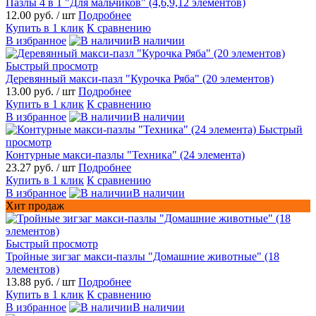
Пазлы 4 в 1 "Для мальчиков" (4,6,9,12 элементов)
12.00 руб.
/ шт
Подробнее
Купить в 1 клик
К сравнению
В избранное
В наличии
Быстрый просмотр
Деревянный макси-пазл "Курочка Ряба" (20 элементов)
13.00 руб.
/ шт
Подробнее
Купить в 1 клик
К сравнению
В избранное
В наличии
Быстрый
просмотр
Контурные макси-пазлы "Техника" (24 элемента)
23.27 руб.
/ шт
Подробнее
Купить в 1 клик
К сравнению
В избранное
В наличии
Хит продаж
Быстрый просмотр
Тройные зигзаг макси-пазлы "Домашние животные" (18
элементов)
13.88 руб.
/ шт
Подробнее
Купить в 1 клик
К сравнению
В избранное
В наличии