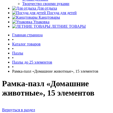
Творчество своими руками
Для отдыха
Посуда для детей
Канцтовары
Упаковка
ЛЕТНИЕ ТОВАРЫ
Главная страница
•
Каталог товаров
•
Пазлы
•
Пазлы до 25 элементов
•
Рамка-пазл «Домашние животные», 15 элементов
Рамка-пазл «Домашние
животные», 15 элементов
Вернуться в раздел