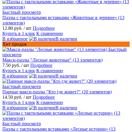
Быстрый просмотр
Пазлы с тактильными вставками «Животные в деревне» (13
элементов)
12.80 руб.
/ шт
Подробнее
Купить в 1 клик
К сравнению
В избранное
В наличии
Хит продаж
Быстрый
просмотр
Макси-пазлы "Лесные животные" (13 элементов)
7.50 руб.
/ шт
Подробнее
Купить в 1 клик
К сравнению
В избранное
В наличии
Быстрый просмотр
Парные макси-пазлы "Кто где живет?" (20 элементов)
14.50 руб.
/ шт
Подробнее
Купить в 1 клик
К сравнению
В избранное
В наличии
Быстрый просмотр
Пазлы с тактильными вставками «Лесные истории» (13