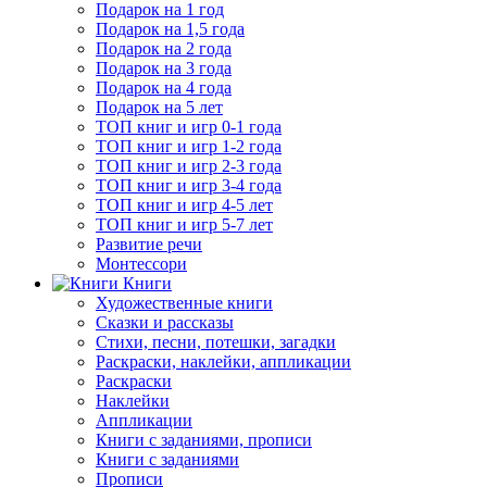
Подарок на 1 год
Подарок на 1,5 года
Подарок на 2 года
Подарок на 3 года
Подарок на 4 года
Подарок на 5 лет
ТОП книг и игр 0-1 года
ТОП книг и игр 1-2 года
ТОП книг и игр 2-3 года
ТОП книг и игр 3-4 года
ТОП книг и игр 4-5 лет
ТОП книг и игр 5-7 лет
Развитие речи
Монтессори
Книги
Художественные книги
Сказки и рассказы
Стихи, песни, потешки, загадки
Раскраски, наклейки, аппликации
Раскраски
Наклейки
Аппликации
Книги с заданиями, прописи
Книги с заданиями
Прописи