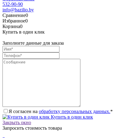
532-90-90
info@bazilio.by
Сравнение
0
Избранное
0
Корзина
0
Купить в один клик
Заполните данные для заказа
Я согласен на
обработку персональных данных.
*
Купить в один клик
Закрыть окно
Запросить стоимость товара