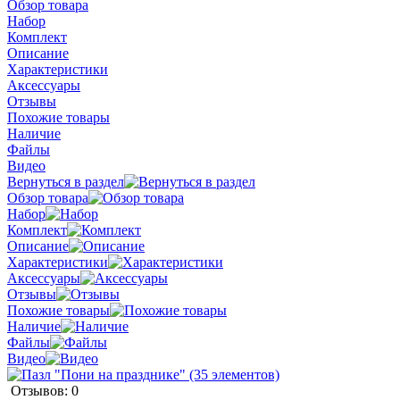
Обзор товара
Набор
Комплект
Описание
Характеристики
Аксессуары
Отзывы
Похожие товары
Наличие
Файлы
Видео
Вернуться в раздел
Обзор товара
Набор
Комплект
Описание
Характеристики
Аксессуары
Отзывы
Похожие товары
Наличие
Файлы
Видео
Отзывов: 0