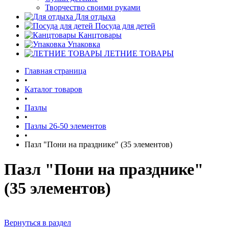
Творчество своими руками
Для отдыха
Посуда для детей
Канцтовары
Упаковка
ЛЕТНИЕ ТОВАРЫ
Главная страница
•
Каталог товаров
•
Пазлы
•
Пазлы 26-50 элементов
•
Пазл "Пони на празднике" (35 элементов)
Пазл "Пони на празднике"
(35 элементов)
Вернуться в раздел