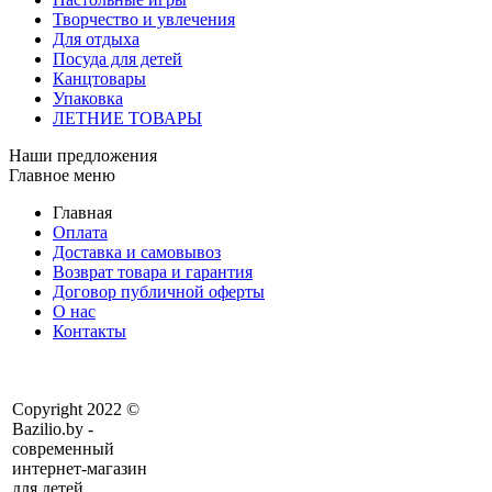
Творчество и увлечения
Для отдыха
Посуда для детей
Канцтовары
Упаковка
ЛЕТНИЕ ТОВАРЫ
Наши предложения
Главное меню
Главная
Оплата
Доставка и самовывоз
Возврат товара и гарантия
Договор публичной оферты
О нас
Контакты
Copyright 2022 ©
Bazilio.by -
современный
интернет-магазин
для детей