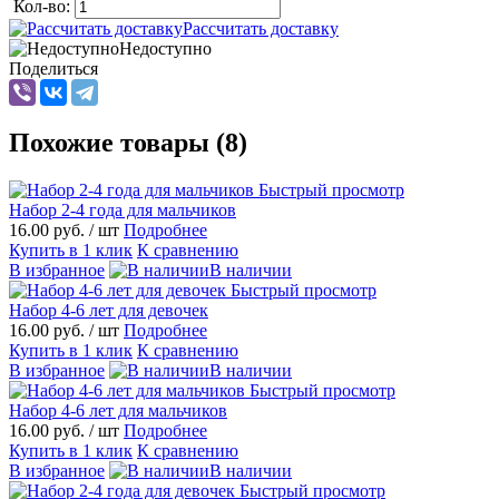
Кол-во:
Рассчитать доставку
Недоступно
Поделиться
Похожие товары (8)
Быстрый просмотр
Набор 2-4 года для мальчиков
16.00 руб.
/ шт
Подробнее
Купить в 1 клик
К сравнению
В избранное
В наличии
Быстрый просмотр
Набор 4-6 лет для девочек
16.00 руб.
/ шт
Подробнее
Купить в 1 клик
К сравнению
В избранное
В наличии
Быстрый просмотр
Набор 4-6 лет для мальчиков
16.00 руб.
/ шт
Подробнее
Купить в 1 клик
К сравнению
В избранное
В наличии
Быстрый просмотр