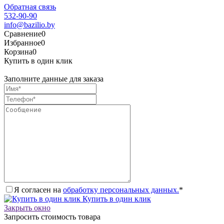
Обратная связь
532-90-90
info@bazilio.by
Сравнение
0
Избранное
0
Корзина
0
Купить в один клик
Заполните данные для заказа
Я согласен на
обработку персональных данных.
*
Купить в один клик
Закрыть окно
Запросить стоимость товара