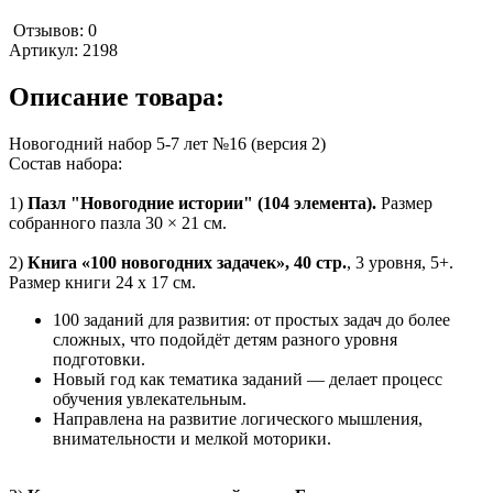
Отзывов: 0
Артикул:
2198
Описание товара:
Новогодний набор 5-7 лет №16 (версия 2)
Состав набора:
1)
Пазл "Новогодние истории" (104 элемента).
Размер
собранного пазла 30 × 21 см.
2)
Книга «100 новогодних задачек», 40 стр.
, 3 уровня, 5+.
Размер книги 24 х 17 см.
100 заданий для развития: от простых задач до более
сложных, что подойдёт детям разного уровня
подготовки.
Новый год как тематика заданий — делает процесс
обучения увлекательным.
Направлена на развитие логического мышления,
внимательности и мелкой моторики.