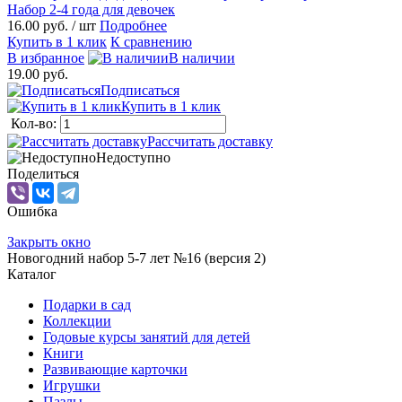
Набор 2-4 года для девочек
16.00 руб.
/ шт
Подробнее
Купить в 1 клик
К сравнению
В избранное
В наличии
19.00 руб.
Подписаться
Купить в 1 клик
Кол-во:
Рассчитать доставку
Недоступно
Поделиться
Ошибка
Закрыть окно
Новогодний набор 5-7 лет №16 (версия 2)
Каталог
Подарки в сад
Коллекции
Годовые курсы занятий для детей
Книги
Развивающие карточки
Игрушки
Пазлы