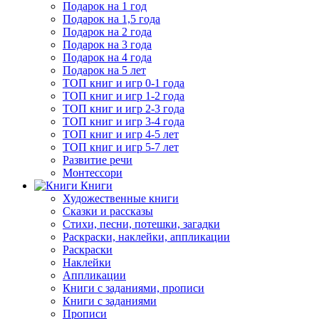
Подарок на 1 год
Подарок на 1,5 года
Подарок на 2 года
Подарок на 3 года
Подарок на 4 года
Подарок на 5 лет
ТОП книг и игр 0-1 года
ТОП книг и игр 1-2 года
ТОП книг и игр 2-3 года
ТОП книг и игр 3-4 года
ТОП книг и игр 4-5 лет
ТОП книг и игр 5-7 лет
Развитие речи
Монтессори
Книги
Художественные книги
Сказки и рассказы
Стихи, песни, потешки, загадки
Раскраски, наклейки, аппликации
Раскраски
Наклейки
Аппликации
Книги с заданиями, прописи
Книги с заданиями
Прописи