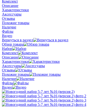
Комплект
Описание
Характеристики
Аксессуары
Отзывы
Похожие товары
Наличие
Файлы
Видео
Вернуться в раздел
Обзор товара
Набор
Комплект
Описание
Характеристики
Аксессуары
Отзывы
Похожие товары
Наличие
Файлы
Видео