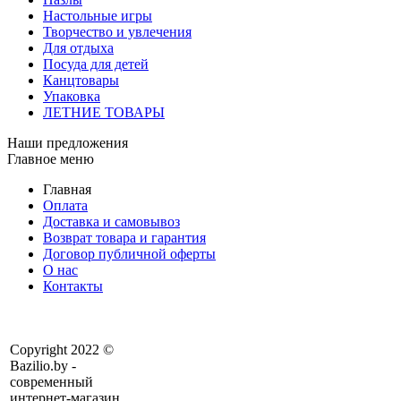
Настольные игры
Творчество и увлечения
Для отдыха
Посуда для детей
Канцтовары
Упаковка
ЛЕТНИЕ ТОВАРЫ
Наши предложения
Главное меню
Главная
Оплата
Доставка и самовывоз
Возврат товара и гарантия
Договор публичной оферты
О нас
Контакты
Copyright 2022 ©
Bazilio.by -
современный
интернет-магазин