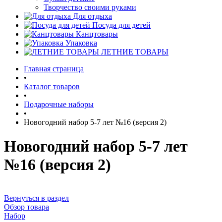
Творчество своими руками
Для отдыха
Посуда для детей
Канцтовары
Упаковка
ЛЕТНИЕ ТОВАРЫ
Главная страница
•
Каталог товаров
•
Подарочные наборы
•
Новогодний набор 5-7 лет №16 (версия 2)
Новогодний набор 5-7 лет
№16 (версия 2)
Вернуться в раздел
Обзор товара
Набор