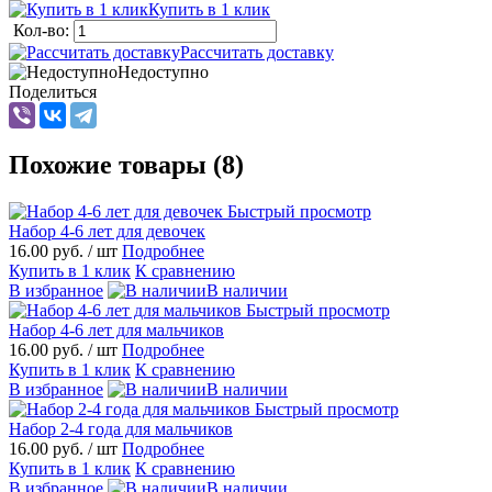
Купить в 1 клик
Кол-во:
Рассчитать доставку
Недоступно
Поделиться
Похожие товары (8)
Быстрый просмотр
Набор 4-6 лет для девочек
16.00 руб.
/ шт
Подробнее
Купить в 1 клик
К сравнению
В избранное
В наличии
Быстрый просмотр
Набор 4-6 лет для мальчиков
16.00 руб.
/ шт
Подробнее
Купить в 1 клик
К сравнению
В избранное
В наличии
Быстрый просмотр
Набор 2-4 года для мальчиков
16.00 руб.
/ шт
Подробнее
Купить в 1 клик
К сравнению
В избранное
В наличии