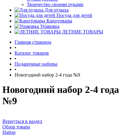
Творчество своими руками
Для отдыха
Посуда для детей
Канцтовары
Упаковка
ЛЕТНИЕ ТОВАРЫ
Главная страница
•
Каталог товаров
•
Подарочные наборы
•
Новогодний набор 2-4 года №9
Новогодний набор 2-4 года
№9
Вернуться в раздел
Обзор товара
Набор