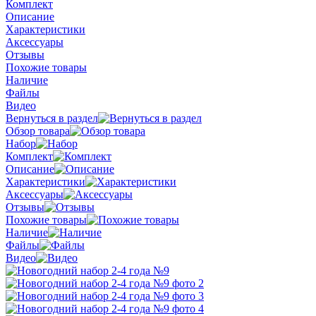
Комплект
Описание
Характеристики
Аксессуары
Отзывы
Похожие товары
Наличие
Файлы
Видео
Вернуться в раздел
Обзор товара
Набор
Комплект
Описание
Характеристики
Аксессуары
Отзывы
Похожие товары
Наличие
Файлы
Видео