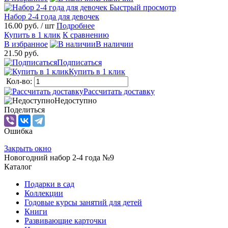
Быстрый просмотр
Набор 2-4 года для девочек
16.00 руб.
/ шт
Подробнее
Купить в 1 клик
К сравнению
В избранное
В наличии
21.50 руб.
Подписаться
Купить в 1 клик
Кол-во:
Рассчитать доставку
Недоступно
Поделиться
Ошибка
Закрыть окно
Новогодний набор 2-4 года №9
Каталог
Подарки в сад
Коллекции
Годовые курсы занятий для детей
Книги
Развивающие карточки