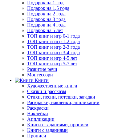
Подарок на 1 год
Подарок на 1,5 года
Подарок на 2 года
Подарок на 3 года
Подарок на 4 года
Подарок на 5 лет
ТОП книг и игр 0-1 года
ТОП книг и игр 1-2 года
ТОП книг и игр 2-3 года
ТОП книг и игр 3-4 года
ТОП книг и игр 4-5 лет
ТОП книг и игр 5-7 лет
Развитие речи
Монтессори
Книги
Художественные книги
Сказки и рассказы
Стихи, песни, потешки, загадки
Раскраски, наклейки, аппликации
Раскраски
Наклейки
Аппликации
Книги с заданиями, прописи
Книги с заданиями
Прописи