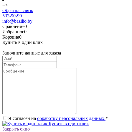
-->
Обратная связь
532-90-90
info@bazilio.by
Сравнение
0
Избранное
0
Корзина
0
Купить в один клик
Заполните данные для заказа
Я согласен на
обработку персональных данных.
*
Купить в один клик
Закрыть окно