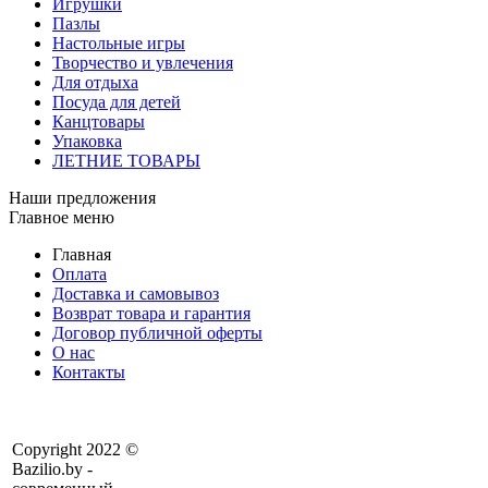
Игрушки
Пазлы
Настольные игры
Творчество и увлечения
Для отдыха
Посуда для детей
Канцтовары
Упаковка
ЛЕТНИЕ ТОВАРЫ
Наши предложения
Главное меню
Главная
Оплата
Доставка и самовывоз
Возврат товара и гарантия
Договор публичной оферты
О нас
Контакты
Copyright 2022 ©
Bazilio.by -