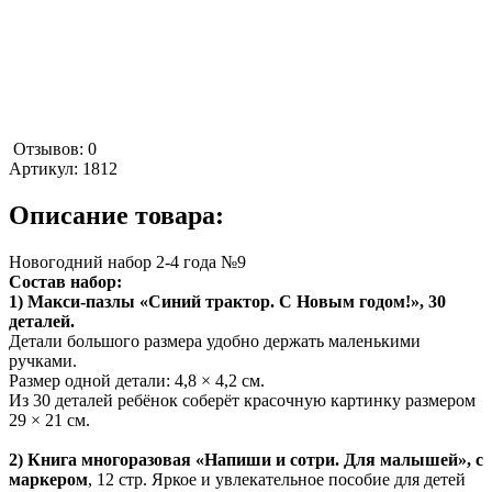
Отзывов: 0
Артикул:
1812
Описание товара:
Новогодний набор 2-4 года №9
Состав набор:
1) Макси-пазлы «Синий трактор. С Новым годом!», 30
деталей.
Детали большого размера удобно держать маленькими
ручками.
Размер одной детали: 4,8 × 4,2 см.
Из 30 деталей ребёнок соберёт красочную картинку размером
29 × 21 см.
2) Книга многоразовая «Напиши и сотри. Для малышей», с
маркером
, 12 стр. Яркое и увлекательное пособие для детей