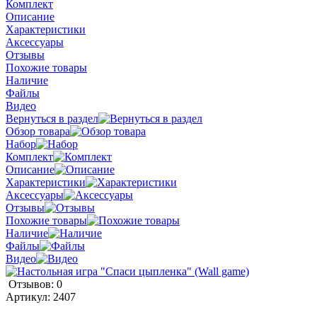
Комплект
Описание
Характеристики
Аксессуары
Отзывы
Похожие товары
Наличие
Файлы
Видео
Вернуться в раздел
Обзор товара
Набор
Комплект
Описание
Характеристики
Аксессуары
Отзывы
Похожие товары
Наличие
Файлы
Видео
Отзывов: 0
Артикул:
2407