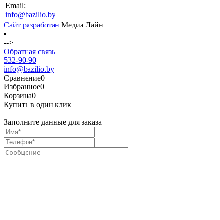
Email:
info@bazilio.by
Сайт разработан
Медиа Лайн
-->
Обратная связь
532-90-90
info@bazilio.by
Сравнение
0
Избранное
0
Корзина
0
Купить в один клик
Заполните данные для заказа