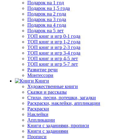
Подарок на 1 год
Подарок на 1,5 года
Подарок на 2 года
Подарок на 3 года
Подарок на 4 года
Подарок на 5 лет
ТОП книг и игр 0-1 года
ТОП книг и игр 1-2 года
ТОП книг и игр 2-3 года
ТОП книг и игр 3-4 года
ТОП книг и игр 4-5 лет
ТОП книг и игр 5-7 лет
Развитие речи
Монтессори
Книги
Художественные книги
Сказки и рассказы
Стихи, песни, потешки, загадки
Раскраски, наклейки, аппликации
Раскраски
Наклейки
Аппликации
Книги с заданиями, прописи
Книги с заданиями
Прописи