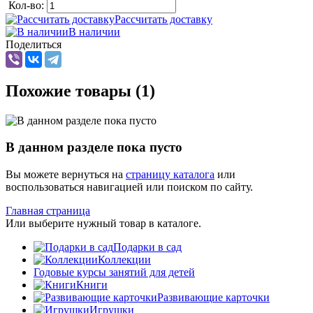
Кол-во:
Рассчитать доставку
В наличии
Поделиться
Похожие товары (1)
В данном разделе пока пусто
Вы можете вернуться на
страницу каталога
или
воспользоваться навигацией или поиском по сайту.
Главная страница
Или выберите нужный товар в каталоге.
Подарки в сад
Коллекции
Годовые курсы занятий для детей
Книги
Развивающие карточки
Игрушки