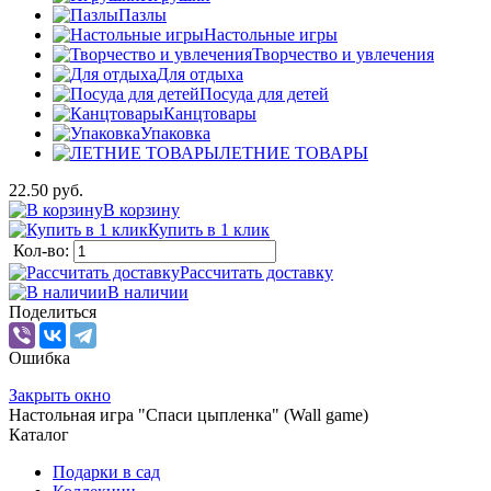
Пазлы
Настольные игры
Творчество и увлечения
Для отдыха
Посуда для детей
Канцтовары
Упаковка
ЛЕТНИЕ ТОВАРЫ
22.50 руб.
В корзину
Купить в 1 клик
Кол-во:
Рассчитать доставку
В наличии
Поделиться
Ошибка
Закрыть окно
Настольная игра "Спаси цыпленка" (Wall game)
Каталог
Подарки в сад