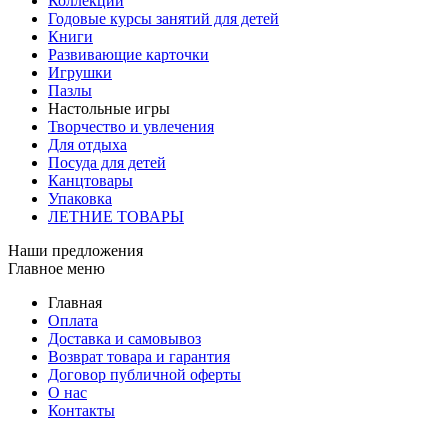
Коллекции
Годовые курсы занятий для детей
Книги
Развивающие карточки
Игрушки
Пазлы
Настольные игры
Творчество и увлечения
Для отдыха
Посуда для детей
Канцтовары
Упаковка
ЛЕТНИЕ ТОВАРЫ
Наши предложения
Главное меню
Главная
Оплата
Доставка и самовывоз
Возврат товара и гарантия
Договор публичной оферты
О нас
Контакты