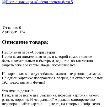
Отзывов: 0
Артикул:
1164
Описание товара:
Настольная игра «Собери зверят»
Перед вами динамичная игра, в которой самое главное —
быть внимательным и быстрым, ведь только так можно
забрать себе все карты. Да-да, абсолютно все.
На карточках вас ждут забавные животные разного размера.
На одной карточке изображено 6 зверей, а в сумме это целых
192 представителя фауны!
Что нужно делать?
Итак, в игре всего два участника, поэтому карточки нужно
раздать поровну. И что дальше? А дальше одновременно
переворачивайте карты и ищите те, на которых изображено