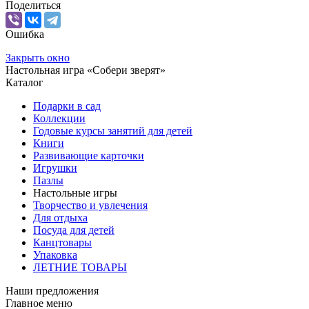
Поделиться
Ошибка
Закрыть окно
Настольная игра «Собери зверят»
Каталог
Подарки в сад
Коллекции
Годовые курсы занятий для детей
Книги
Развивающие карточки
Игрушки
Пазлы
Настольные игры
Творчество и увлечения
Для отдыха
Посуда для детей
Канцтовары
Упаковка
ЛЕТНИЕ ТОВАРЫ
Наши предложения
Главное меню