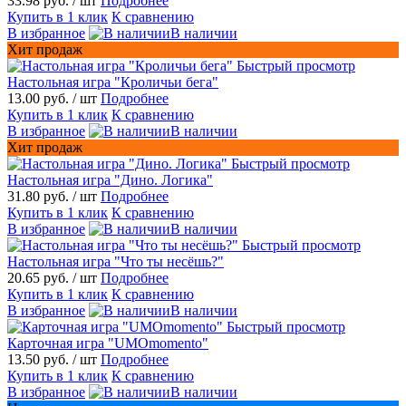
33.98 руб.
/ шт
Подробнее
Купить в 1 клик
К сравнению
В избранное
В наличии
Хит продаж
Быстрый просмотр
Настольная игра "Кроличьи бега"
13.00 руб.
/ шт
Подробнее
Купить в 1 клик
К сравнению
В избранное
В наличии
Хит продаж
Быстрый просмотр
Настольная игра "Дино. Логика"
31.80 руб.
/ шт
Подробнее
Купить в 1 клик
К сравнению
В избранное
В наличии
Быстрый просмотр
Настольная игра "Что ты несёшь?"
20.65 руб.
/ шт
Подробнее
Купить в 1 клик
К сравнению
В избранное
В наличии
Быстрый просмотр
Карточная игра "UMOmomento"
13.50 руб.
/ шт
Подробнее
Купить в 1 клик
К сравнению
В избранное
В наличии