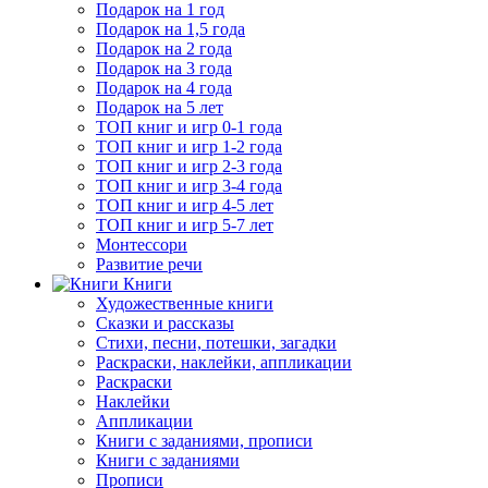
Подарок на 1 год
Подарок на 1,5 года
Подарок на 2 года
Подарок на 3 года
Подарок на 4 года
Подарок на 5 лет
ТОП книг и игр 0-1 года
ТОП книг и игр 1-2 года
ТОП книг и игр 2-3 года
ТОП книг и игр 3-4 года
ТОП книг и игр 4-5 лет
ТОП книг и игр 5-7 лет
Монтессори
Развитие речи
Книги
Художественные книги
Сказки и рассказы
Стихи, песни, потешки, загадки
Раскраски, наклейки, аппликации
Раскраски
Наклейки
Аппликации
Книги с заданиями, прописи
Книги с заданиями
Прописи