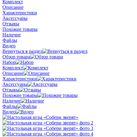
Комплект
Описание
Характеристики
Аксессуары
Отзывы
Похожие товары
Наличие
Файлы
Видео
Вернуться в раздел
Обзор товара
Набор
Комплект
Описание
Характеристики
Аксессуары
Отзывы
Похожие товары
Наличие
Файлы
Видео