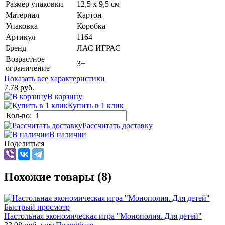
Размер упаковки
12,5 x 9,5 см
Материал
Картон
Упаковка
Коробка
Артикул
1164
Бренд
ЛАС ИГРАС
Возрастное
3+
ограничение
Показать все характеристики
7.78 руб.
В корзину
Купить в 1 клик
Кол-во:
Рассчитать доставку
В наличии
Поделиться
Похожие товары (8)
Быстрый просмотр
Настольная экономическая игра "Монополия. Для детей"