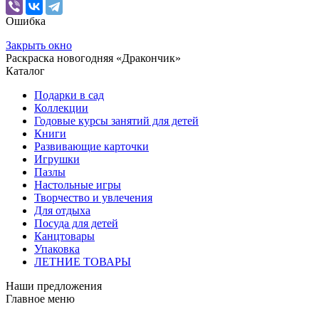
Ошибка
Закрыть окно
Раскраска новогодняя «Дракончик»
Каталог
Подарки в сад
Коллекции
Годовые курсы занятий для детей
Книги
Развивающие карточки
Игрушки
Пазлы
Настольные игры
Творчество и увлечения
Для отдыха
Посуда для детей
Канцтовары
Упаковка
ЛЕТНИЕ ТОВАРЫ
Наши предложения
Главное меню