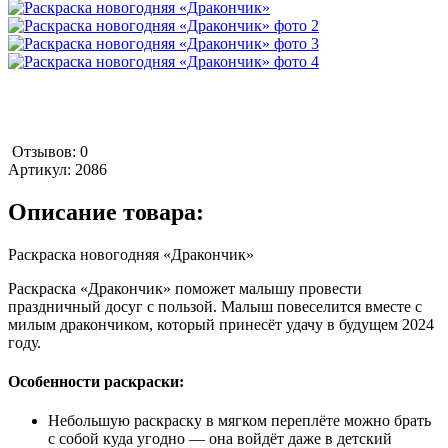
Отзывов: 0
Артикул:
2086
Описание товара:
Раскраска новогодняя «Дракончик»
Раскраска «Дракончик» поможет малышу провести
праздничный досуг с пользой. Малыш повеселится вместе с
милым дракончиком, который принесёт удачу в будущем 2024
году.
Особенности раскраски:
Небольшую раскраску в мягком переплёте можно брать
с собой куда угодно — она войдёт даже в детский