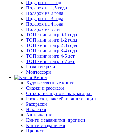
Подарок на 1 год
Подарок на 1,5 года
Подарок на 2 года
Подарок на 3 года
Подарок на 4 года
Подарок на 5 лет
ТОП книг и игр 0-1 года
ТОП книг и игр 1-2 года
ТОП книг и игр 2-3 года
ТОП книг и игр 3-4 года
ТОП книг и игр 4-5 лет
ТОП книг и игр 5-7 лет
Развитие речи
Монтессори
Книги
Художественные книги
Сказки и рассказы
Стихи, песни, потешки, загадки
Раскраски, наклейки, аппликации
Раскраски
Наклейки
Аппликации
Книги с заданиями, прописи
Книги с заданиями
Прописи