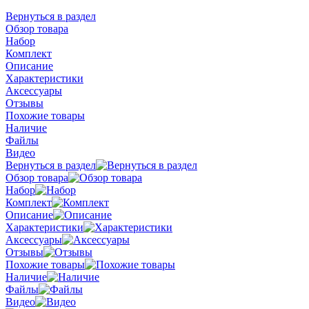
Вернуться в раздел
Обзор товара
Набор
Комплект
Описание
Характеристики
Аксессуары
Отзывы
Похожие товары
Наличие
Файлы
Видео
Вернуться в раздел
Обзор товара
Набор
Комплект
Описание
Характеристики
Аксессуары
Отзывы
Похожие товары
Наличие
Файлы
Видео