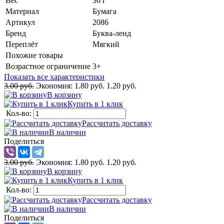
Вес
30 г
Материал
Бумага
Артикул
2086
Бренд
Буква-ленд
Переплёт
Мягкий
Похожие товары
Возрастное ограничение
3+
Показать все характеристики
3.00 руб.
Экономия:
1.80 руб.
1.20 руб.
В корзину
Купить в 1 клик
Кол-во:
Рассчитать доставку
В наличии
Поделиться
3.00 руб.
Экономия:
1.80 руб.
1.20 руб.
В корзину
Купить в 1 клик
Кол-во:
Рассчитать доставку
В наличии
Поделиться