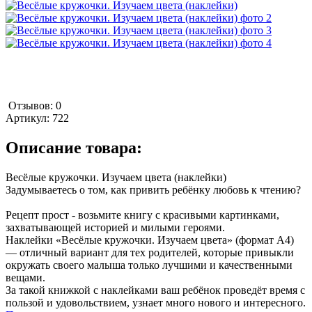
Отзывов: 0
Артикул:
722
Описание товара:
Весёлые кружочки. Изучаем цвета (наклейки)
Задумываетесь о том, как привить ребёнку любовь к чтению?
Рецепт прост - возьмите книгу с красивыми картинками,
захватывающей историей и милыми героями.
Наклейки «Весёлые кружочки. Изучаем цвета» (формат А4)
— отличный вариант для тех родителей, которые привыкли
окружать своего малыша только лучшими и качественными
вещами.
За такой книжкой с наклейками ваш ребёнок проведёт время с
пользой и удовольствием, узнает много нового и интересного.