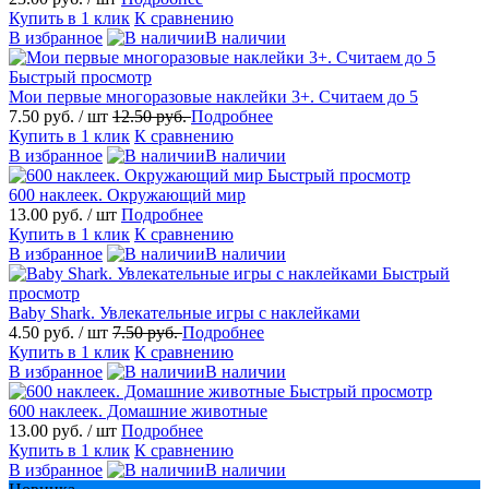
Купить в 1 клик
К сравнению
В избранное
В наличии
Быстрый просмотр
Мои первые многоразовые наклейки 3+. Считаем до 5
7.50 руб.
/ шт
12.50 руб.
Подробнее
Купить в 1 клик
К сравнению
В избранное
В наличии
Быстрый просмотр
600 наклеек. Окружающий мир
13.00 руб.
/ шт
Подробнее
Купить в 1 клик
К сравнению
В избранное
В наличии
Быстрый
просмотр
Baby Shark. Увлекательные игры с наклейками
4.50 руб.
/ шт
7.50 руб.
Подробнее
Купить в 1 клик
К сравнению
В избранное
В наличии
Быстрый просмотр
600 наклеек. Домашние животные
13.00 руб.
/ шт
Подробнее
Купить в 1 клик
К сравнению
В избранное
В наличии