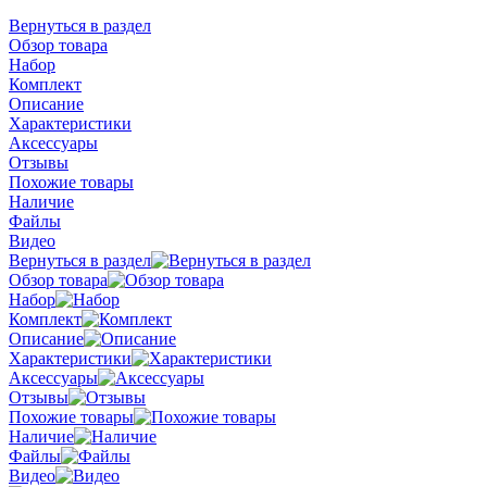
Вернуться в раздел
Обзор товара
Набор
Комплект
Описание
Характеристики
Аксессуары
Отзывы
Похожие товары
Наличие
Файлы
Видео
Вернуться в раздел
Обзор товара
Набор
Комплект
Описание
Характеристики
Аксессуары
Отзывы
Похожие товары
Наличие
Файлы
Видео