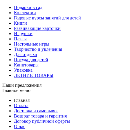
Подарки в сад
Коллекции
Годовые курсы занятий для детей
Книги
Развивающие карточки
Игрушки
Пазлы
Настольные игры
Творчество и увлечения
Для отдыха
Посуда для детей
Канцтовары
Упаковка
ЛЕТНИЕ ТОВАРЫ
Наши предложения
Главное меню
Главная
Оплата
Доставка и самовывоз
Возврат товара и гарантия
Договор публичной оферты
О нас