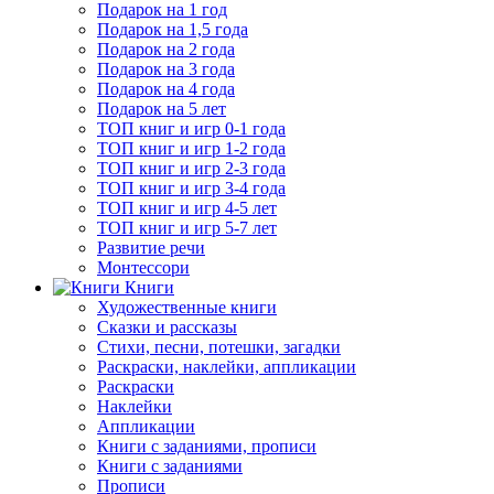
Подарок на 1 год
Подарок на 1,5 года
Подарок на 2 года
Подарок на 3 года
Подарок на 4 года
Подарок на 5 лет
ТОП книг и игр 0-1 года
ТОП книг и игр 1-2 года
ТОП книг и игр 2-3 года
ТОП книг и игр 3-4 года
ТОП книг и игр 4-5 лет
ТОП книг и игр 5-7 лет
Развитие речи
Монтессори
Книги
Художественные книги
Сказки и рассказы
Стихи, песни, потешки, загадки
Раскраски, наклейки, аппликации
Раскраски
Наклейки
Аппликации
Книги с заданиями, прописи
Книги с заданиями
Прописи