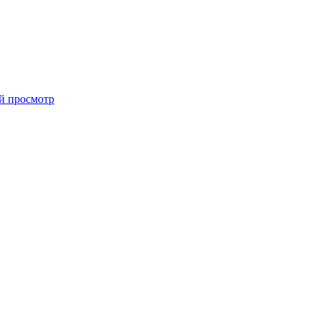
й просмотр