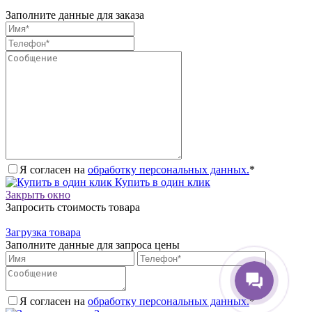
Заполните данные для заказа
Я согласен на
обработку персональных данных.
*
Купить в один клик
Закрыть окно
Запросить стоимость товара
Загрузка товара
Заполните данные для запроса цены
Я согласен на
обработку персональных данных.
*