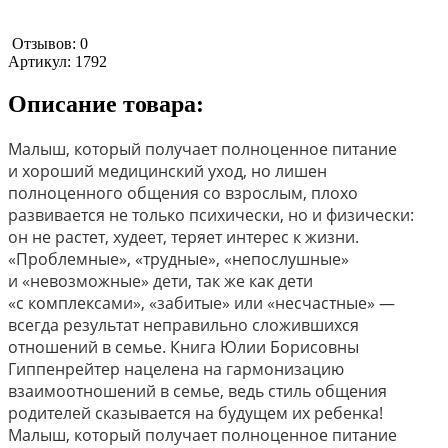
Отзывов: 0
Артикул:
1792
Описание товара:
Малыш, который получает полноценное питание
и хороший медицинский уход, но лишен
полноценного общения со взрослым, плохо
развивается не только психически, но и физически:
он не растет, худеет, теряет интерес к жизни.
«Проблемные», «трудные», «непослушные»
и «невозможные» дети, так же как дети
«с комплексами», «забитые» или «несчастные» —
всегда результат неправильно сложившихся
отношений в семье. Книга Юлии Борисовны
Гиппенрейтер нацелена на гармонизацию
взаимоотношений в семье, ведь стиль общения
родителей сказывается на будущем их ребенка!
Малыш, который получает полноценное питание