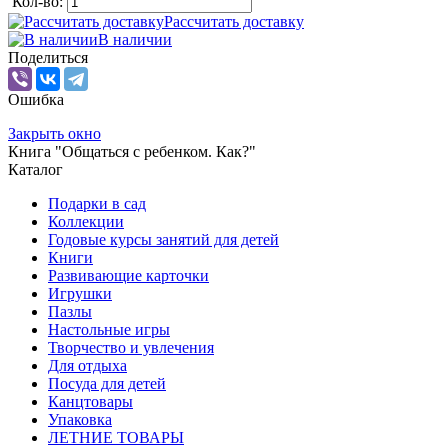
Кол-во:
Рассчитать доставку
В наличии
Поделиться
Ошибка
Закрыть окно
Книга "Общаться с ребенком. Как?"
Каталог
Подарки в сад
Коллекции
Годовые курсы занятий для детей
Книги
Развивающие карточки
Игрушки
Пазлы
Настольные игры
Творчество и увлечения
Для отдыха
Посуда для детей
Канцтовары
Упаковка
ЛЕТНИЕ ТОВАРЫ