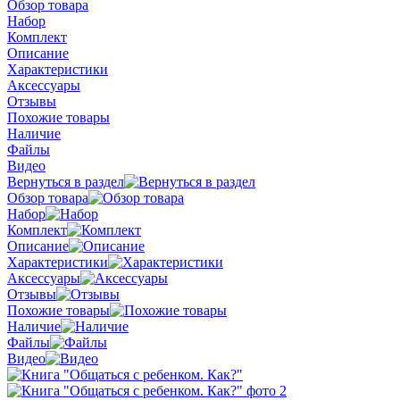
Обзор товара
Набор
Комплект
Описание
Характеристики
Аксессуары
Отзывы
Похожие товары
Наличие
Файлы
Видео
Вернуться в раздел
Обзор товара
Набор
Комплект
Описание
Характеристики
Аксессуары
Отзывы
Похожие товары
Наличие
Файлы
Видео