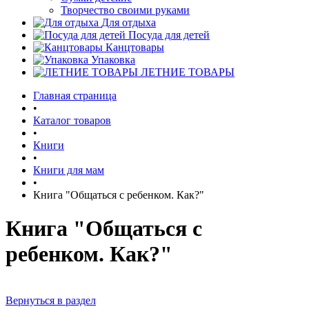
Творчество своими руками
Для отдыха
Посуда для детей
Канцтовары
Упаковка
ЛЕТНИЕ ТОВАРЫ
Главная страница
•
Каталог товаров
•
Книги
•
Книги для мам
•
Книга "Общаться с ребенком. Как?"
Книга "Общаться с
ребенком. Как?"
Вернуться в раздел