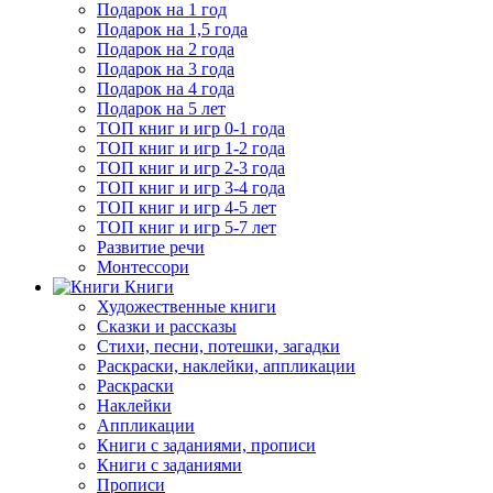
Подарок на 1 год
Подарок на 1,5 года
Подарок на 2 года
Подарок на 3 года
Подарок на 4 года
Подарок на 5 лет
ТОП книг и игр 0-1 года
ТОП книг и игр 1-2 года
ТОП книг и игр 2-3 года
ТОП книг и игр 3-4 года
ТОП книг и игр 4-5 лет
ТОП книг и игр 5-7 лет
Развитие речи
Монтессори
Книги
Художественные книги
Сказки и рассказы
Стихи, песни, потешки, загадки
Раскраски, наклейки, аппликации
Раскраски
Наклейки
Аппликации
Книги с заданиями, прописи
Книги с заданиями
Прописи