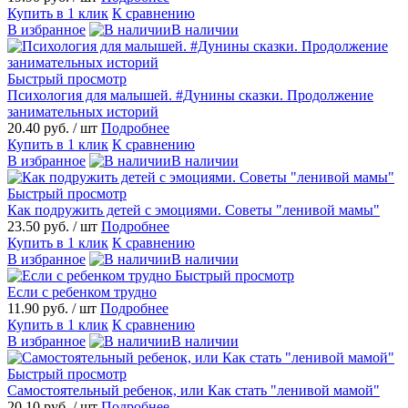
Купить в 1 клик
К сравнению
В избранное
В наличии
Быстрый просмотр
Психология для малышей. #Дунины сказки. Продолжение
занимательных историй
20.40 руб.
/ шт
Подробнее
Купить в 1 клик
К сравнению
В избранное
В наличии
Быстрый просмотр
Как подружить детей с эмоциями. Советы "ленивой мамы"
23.50 руб.
/ шт
Подробнее
Купить в 1 клик
К сравнению
В избранное
В наличии
Быстрый просмотр
Если с ребенком трудно
11.90 руб.
/ шт
Подробнее
Купить в 1 клик
К сравнению
В избранное
В наличии
Быстрый просмотр
Самостоятельный ребенок, или Как стать "ленивой мамой"
20.10 руб.
/ шт
Подробнее