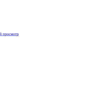
й просмотр