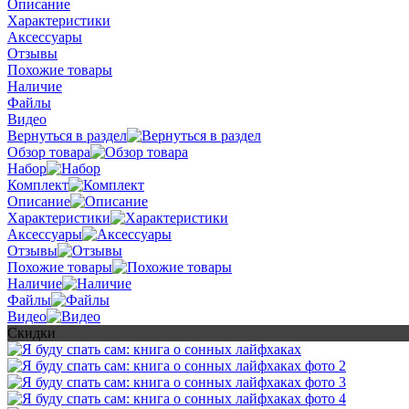
Описание
Характеристики
Аксессуары
Отзывы
Похожие товары
Наличие
Файлы
Видео
Вернуться в раздел
Обзор товара
Набор
Комплект
Описание
Характеристики
Аксессуары
Отзывы
Похожие товары
Наличие
Файлы
Видео
Скидки