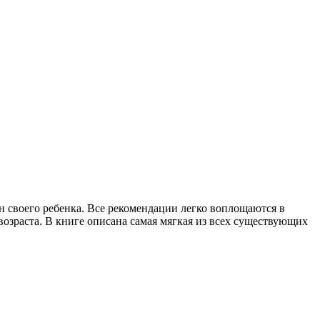
н своего ребенка. Все рекомендации легко воплощаются в
возраста. В книге описана самая мягкая из всех существующих