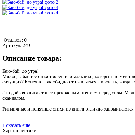
Отзывов: 0
Артикул:
249
Описание товара:
Баю-бай, до утра!
Милое, забавное стихотворение о мальчике, который не хочет ло
ситуация? Конечно, так обидно отправляться в кровать, когда 
Эта добрая книга станет прекрасным чтением перед сном. Малыш
скандалом.
Ритмичные и понятные стихи из книги отлично запоминаются 
Показать еще
Характеристики: