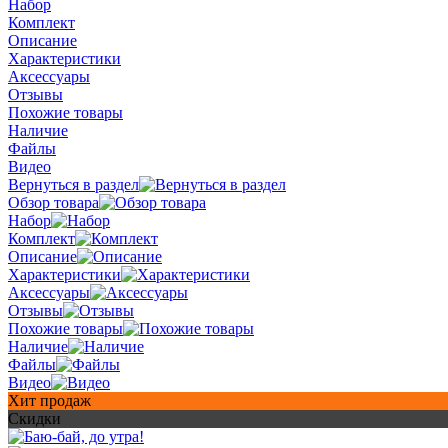
Набор
Комплект
Описание
Характеристики
Аксессуары
Отзывы
Похожие товары
Наличие
Файлы
Видео
Вернуться в раздел
Обзор товара
Набор
Комплект
Описание
Характеристики
Аксессуары
Отзывы
Похожие товары
Наличие
Файлы
Видео
Хит продаж
Скидки