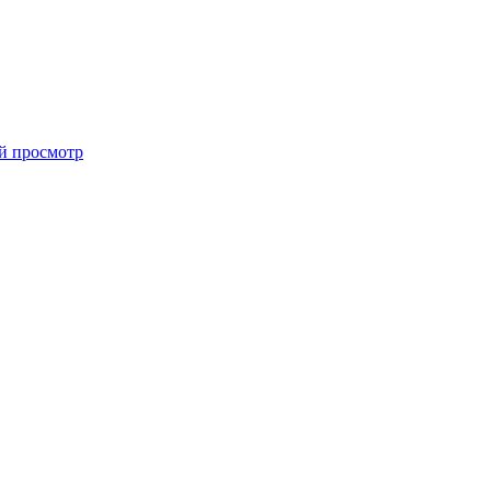
й просмотр