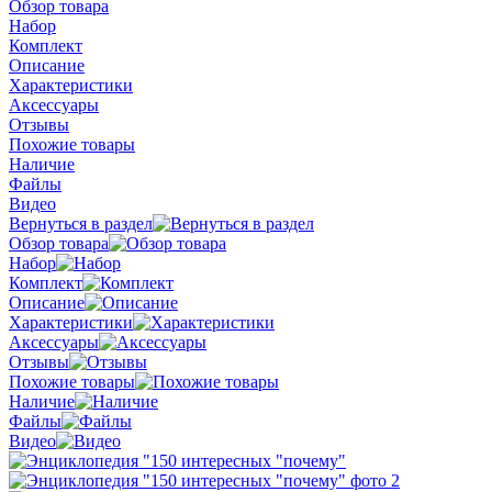
Обзор товара
Набор
Комплект
Описание
Характеристики
Аксессуары
Отзывы
Похожие товары
Наличие
Файлы
Видео
Вернуться в раздел
Обзор товара
Набор
Комплект
Описание
Характеристики
Аксессуары
Отзывы
Похожие товары
Наличие
Файлы
Видео