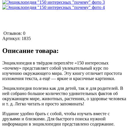
Отзывов: 0
Артикул:
1835
Описание товара:
Энциклопедия в твёрдом переплёте «150 интересных
«почему» представляет собой увлекательный курс по
изучению окружающего мира. Эту книгу отличает простота
изложения текста, а ещё — яркие и красочные картинки.
Энциклопедия полезна как для детей, так и для родителей. В
ней собрано большое количество удивительных фактов об
окружающем мире, животных, растениях, о здоровье человека
и т. д. Легко читать и просто запоминать!
Издание удобно брать с собой, чтобы изучать вместе с
друзьями и близкими. Для быстрого поиска нужной
информации в энциклопедии представлено содержание.