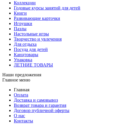
Коллекции
Годовые курсы занятий для детей
Книги
Развивающие карточки
Игрушки
Пазлы
Настольные игры
Творчество и увлечения
Для отдыха
Посуда для детей
Канцтовары
Упаковка
ЛЕТНИЕ ТОВАРЫ
Наши предложения
Главное меню
Главная
Оплата
Доставка и самовывоз
Возврат товара и гарантия
Договор публичной оферты
О нас
Контакты