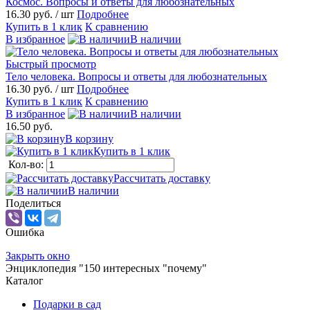
Космос. Вопросы и ответы для любознательных
16.30 руб.
/ шт
Подробнее
Купить в 1 клик
К сравнению
В избранное
В наличии
Быстрый просмотр
Тело человека. Вопросы и ответы для любознательных
16.30 руб.
/ шт
Подробнее
Купить в 1 клик
К сравнению
В избранное
В наличии
16.50 руб.
В корзину
Купить в 1 клик
Кол-во:
Рассчитать доставку
В наличии
Поделиться
Ошибка
Закрыть окно
Энциклопедия "150 интересных "почему"
Каталог
Подарки в сад