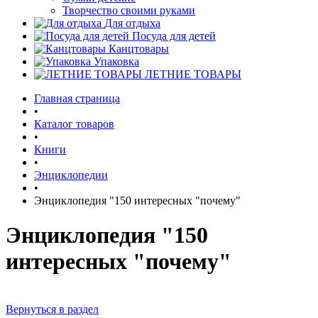
Творчество своими руками
Для отдыха
Посуда для детей
Канцтовары
Упаковка
ЛЕТНИЕ ТОВАРЫ
Главная страница
•
Каталог товаров
•
Книги
•
Энциклопедии
•
Энциклопедия "150 интересных "почему"
Энциклопедия "150
интересных "почему"
Вернуться в раздел