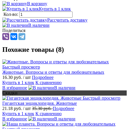
В корзину
Купить в 1 клик
Кол-во:
Рассчитать доставку
В наличии
Поделиться
Похожие товары (8)
Быстрый просмотр
Животные. Вопросы и ответы для любознательных
16.30 руб.
/ шт
Подробнее
Купить в 1 клик
К сравнению
В избранное
В наличии
Скидки
Быстрый просмотр
Гигантская энциклопедия. Животные
21.18 руб.
/ шт
35.30 руб.
Подробнее
Купить в 1 клик
К сравнению
В избранное
В наличии