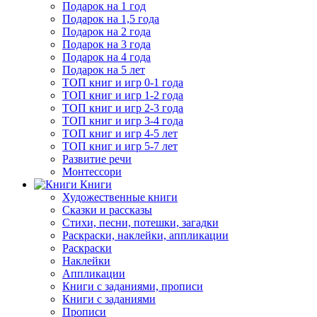
Подарок на 1 год
Подарок на 1,5 года
Подарок на 2 года
Подарок на 3 года
Подарок на 4 года
Подарок на 5 лет
ТОП книг и игр 0-1 года
ТОП книг и игр 1-2 года
ТОП книг и игр 2-3 года
ТОП книг и игр 3-4 года
ТОП книг и игр 4-5 лет
ТОП книг и игр 5-7 лет
Развитие речи
Монтессори
Книги
Художественные книги
Сказки и рассказы
Стихи, песни, потешки, загадки
Раскраски, наклейки, аппликации
Раскраски
Наклейки
Аппликации
Книги с заданиями, прописи
Книги с заданиями
Прописи