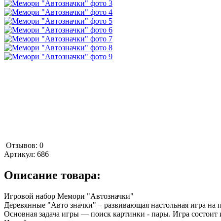
Отзывов: 0
Артикул:
686
Описание товара:
Игровой набор Мемори "Автозначки"
Деревянные "Авто значки" – развивающая настольная игра на п
Основная задача игры — поиск картинки - пары. Игра состоит и