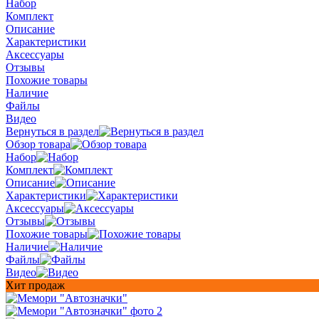
Набор
Комплект
Описание
Характеристики
Аксессуары
Отзывы
Похожие товары
Наличие
Файлы
Видео
Вернуться в раздел
Обзор товара
Набор
Комплект
Описание
Характеристики
Аксессуары
Отзывы
Похожие товары
Наличие
Файлы
Видео
Хит продаж