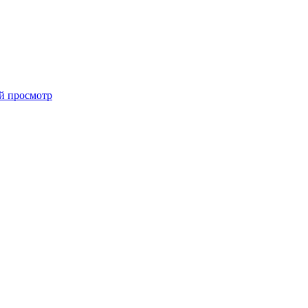
й просмотр