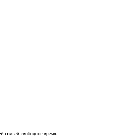
ей семьей свободное время.