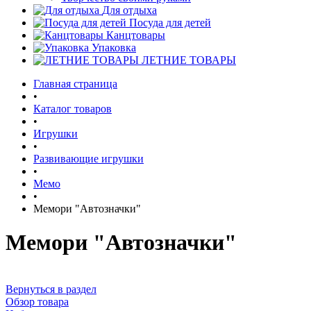
Для отдыха
Посуда для детей
Канцтовары
Упаковка
ЛЕТНИЕ ТОВАРЫ
Главная страница
•
Каталог товаров
•
Игрушки
•
Развивающие игрушки
•
Мемо
•
Мемори "Автозначки"
Мемори "Автозначки"
Вернуться в раздел
Обзор товара