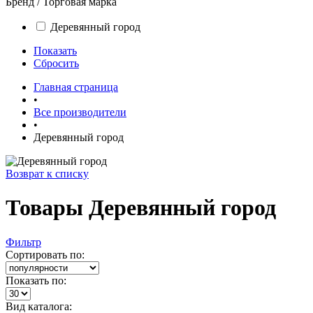
Бренд / Торговая марка
Деревянный город
Показать
Сбросить
Главная страница
•
Все производители
•
Деревянный город
Возврат к списку
Товары Деревянный город
Фильтр
Сортировать по:
Показать по:
Вид каталога: