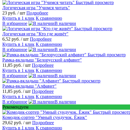
Быстрый просмотр
Логическая игра "Учимся читать"
23 руб.
/ шт
Подробнее
Купить в 1 клик
К сравнению
В избранное
В наличии
Быстрый просмотр
Логическая игра "Кто где живёт"
6,52 руб.
/ шт
Подробнее
Купить в 1 клик
К сравнению
В избранное
В наличии
Быстрый просмотр
Рамка-вкладыш "Белорусский алфавит"
11,85 руб.
/ шт
Подробнее
Купить в 1 клик
К сравнению
В избранное
В наличии
Быстрый просмотр
Рамка-вкладыш "Алфавит"
11,85 руб.
/ шт
Подробнее
Купить в 1 клик
К сравнению
В избранное
В наличии
Рекомендуем
Быстрый просмот
Комодик-сортер "Умный сундучок. Ёжик"
29,62 руб.
/ шт
Подробнее
Купить в 1 клик
К сравнению