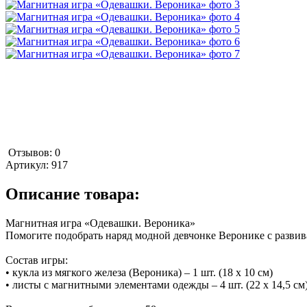
Отзывов: 0
Артикул:
917
Описание товара:
Магнитная игра «Одевашки. Вероника»
Помогите подобрать наряд модной девчонке Веронике с разви
Состав игры:
• кукла из мягкого железа (Вероника) – 1 шт. (18 х 10 см)
• листы с магнитными элементами одежды – 4 шт. (22 х 14,5 см