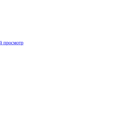
й просмотр