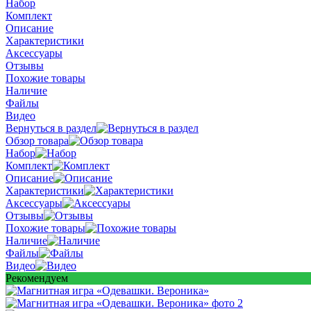
Набор
Комплект
Описание
Характеристики
Аксессуары
Отзывы
Похожие товары
Наличие
Файлы
Видео
Вернуться в раздел
Обзор товара
Набор
Комплект
Описание
Характеристики
Аксессуары
Отзывы
Похожие товары
Наличие
Файлы
Видео
Рекомендуем