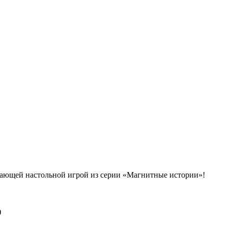
вающей настольной игрой из серии «Магнитные истории»!
)