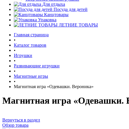
Для отдыха
Посуда для детей
Канцтовары
Упаковка
ЛЕТНИЕ ТОВАРЫ
Главная страница
•
Каталог товаров
•
Игрушки
•
Развивающие игрушки
•
Магнитные игры
•
Магнитная игра «Одевашки. Вероника»
Магнитная игра «Одевашки. 
Вернуться в раздел
Обзор товара