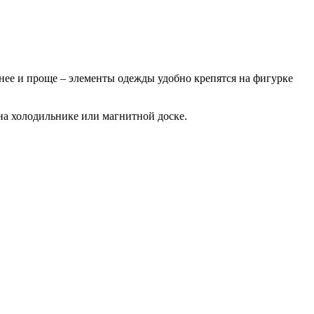
нее и проще – элементы одежды удобно крепятся на фигурке
 на холодильнике или магнитной доске.